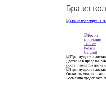
Бра из кол
Доставка в пределах МК
поступления товара на 
Оплатить можно в салон
Возможна предоплата 