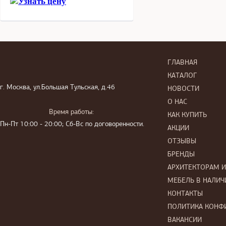
Узнать цену
ГЛАВНАЯ
КАТАЛОГ
г. Москва, ул.Большая Тульская, д.46
НОВОСТИ
О НАС
Время работы:
КАК КУПИТЬ
Пн-Пт 10:00 - 20:00; Сб-Вс по договоренности.
АКЦИИ
ОТЗЫВЫ
БРЕНДЫ
АРХИТЕКТОРАМ 
МЕБЕЛЬ В НАЛИЧ
КОНТАКТЫ
ПОЛИТИКА КОНФ
ВАКАНСИИ