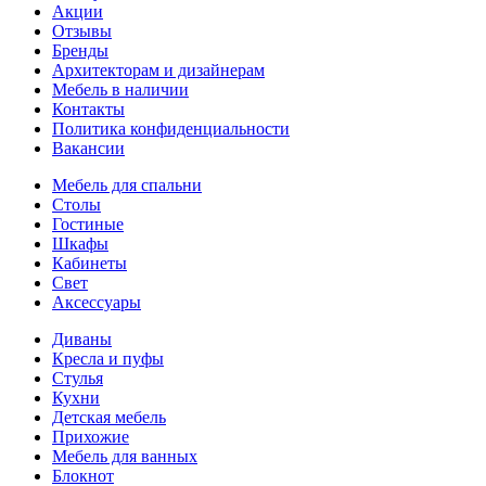
Акции
Отзывы
Бренды
Архитекторам и дизайнерам
Мебель в наличии
Контакты
Политика конфиденциальности
Вакансии
Мебель для спальни
Столы
Гостиные
Шкафы
Кабинеты
Свет
Аксессуары
Диваны
Кресла и пуфы
Стулья
Кухни
Детская мебель
Прихожие
Мебель для ванных
Блокнот