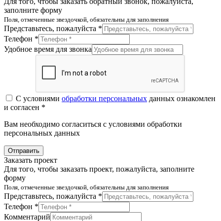
Для того, чтобы заказать обратный звонок, пожалуйста,
заполните форму
Поля, отмеченные звездочкой, обязательны для заполнения
Представьтесь, пожалуйста *
Телефон *
Удобное время для звонка
С условиями
обработки персональных
данных ознакомлен
и согласен *
Вам необходимо согласиться с условиями обработки
персональных данных
Отправить
Заказать проект
Для того, чтобы заказать проект, пожалуйста, заполните
форму
Поля, отмеченные звездочкой, обязательны для заполнения
Представьтесь, пожалуйста *
Телефон *
Комментарий