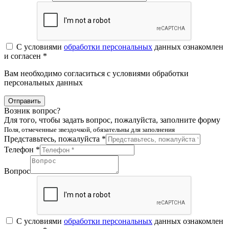
С условиями
обработки персональных
данных ознакомлен
и согласен *
Вам необходимо согласиться с условиями обработки
персональных данных
Отправить
Возник вопрос?
Для того, чтобы задать вопрос, пожалуйста, заполните форму
Поля, отмеченные звездочкой, обязательны для заполнения
Представьтесь, пожалуйста *
Телефон *
Вопрос
С условиями
обработки персональных
данных ознакомлен