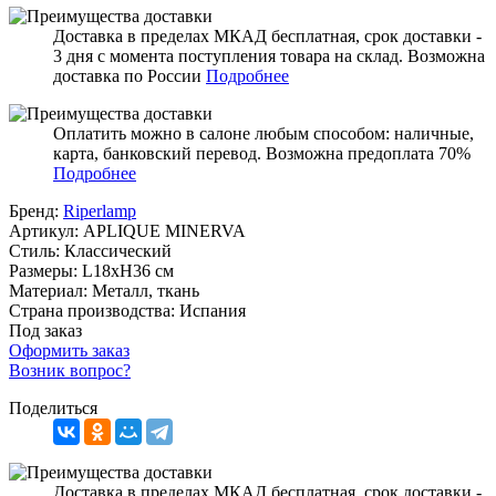
Доставка в пределах МКАД бесплатная, срок доставки -
3 дня с момента поступления товара на склад. Возможна
доставка по России
Подробнее
Оплатить можно в салоне любым способом: наличные,
карта, банковский перевод. Возможна предоплата 70%
Подробнее
Бренд:
Riperlamp
Артикул:
APLIQUE MINERVA
Стиль:
Классический
Размеры:
L18xH36 см
Материал:
Металл, ткань
Страна производства:
Испания
Под заказ
Оформить заказ
Возник вопрос?
Поделиться
Доставка в пределах МКАД бесплатная, срок доставки -