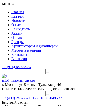
МЕНЮ
Главная
Каталог
Новости
О нас
Как купить
Акции
Отзывы
Бренды
Архитекторам и дизайнерам
Мебель в наличии
Контакты
Вакансии
+7 (916) 650-86-37
info@imperial-casa.ru
г. Москва, ул.Большая Тульская, д.46
Пн-Пт 10:00 - 20:00; Сб-Вс по договоренности.
+7 (499) 243-60-00
+7 (916) 650-86-37
Быстрый расчет