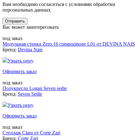
Вам необходимо согласиться с условиями обработки
персональных данных
Отправить
Вас может заинтересовать
под заказ
Модульная стенка Zero.16 compozinone L01 от DEVINA NAIS
Бренд:
Devina Nais
Узнать цену
Оформить заказ
под заказ
Полукресло Logan Seven sedie
Бренд:
Seven Sedie
Узнать цену
Оформить заказ
под заказ
Стеллаж Clara от Corte Zari
Бренд:
Corte Zari