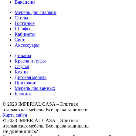
Вакансии
Мебель для спальни
Столы
Гостиные
Шкафы
Кабинеты
Свет
Аксессуары
Диваны
Кресла и пуфы
Стулья
Кухни
Детская мебель
Прихожие
Мебель для ванных
Блокнот
© 2023 IMPERIAL CASA – Элитная
итальянская мебель. Все права защищены
Карта сайта
© 2023 IMPERIAL CASA – Элитная
итальянская мебель. Все права защищены
Не дозвонились?