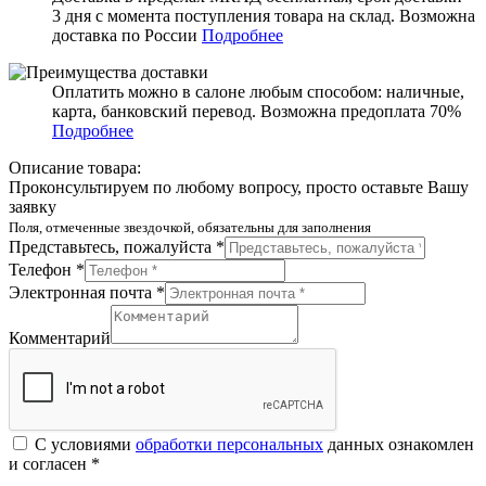
3 дня с момента поступления товара на склад. Возможна
доставка по России
Подробнее
Оплатить можно в салоне любым способом: наличные,
карта, банковский перевод. Возможна предоплата 70%
Подробнее
Описание товара:
Проконсультируем по любому вопросу, просто оставьте Вашу
заявку
Поля, отмеченные звездочкой, обязательны для заполнения
Представьтесь, пожалуйста *
Телефон *
Электронная почта *
Комментарий
С условиями
обработки персональных
данных ознакомлен
и согласен *