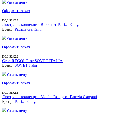
Узнать цену
Оформить заказ
под заказ
Люстра из коллекции Bloom от Patrizia Garganti
Бренд:
Patrizia Garganti
Узнать цену
Оформить заказ
под заказ
Стол REGOLO от SOVET ITALIA
Бренд:
SOVET Italia
Узнать цену
Оформить заказ
под заказ
Люстра из коллекции Moulin Rouge от Patrizia Garganti
Бренд:
Patrizia Garganti
Узнать цену