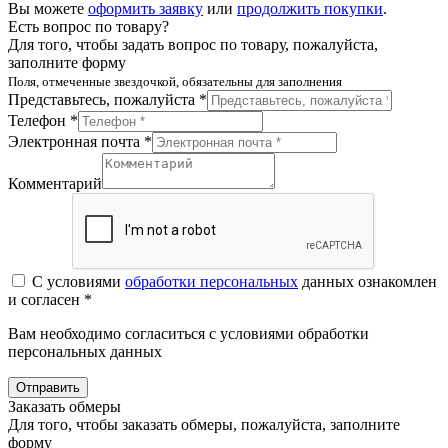
Вы можете
оформить заявку
или
продолжить покупки
.
Есть вопрос по товару?
Для того, чтобы задать вопрос по товару, пожалуйста,
заполните форму
Поля, отмеченные звездочкой, обязательны для заполнения
Представьтесь, пожалуйста *
Телефон *
Электронная почта *
Комментарий
С условиями
обработки персональных
данных ознакомлен
и согласен *
Вам необходимо согласиться с условиями обработки
персональных данных
Отправить
Заказать обмеры
Для того, чтобы заказать обмеры, пожалуйста, заполните
форму