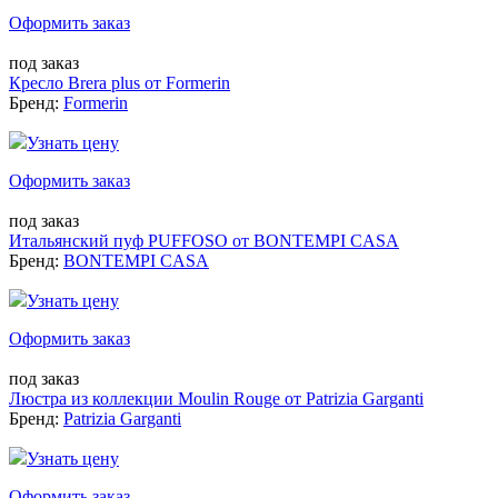
Оформить заказ
под заказ
Кресло Brera plus от Formerin
Бренд:
Formerin
Узнать цену
Оформить заказ
под заказ
Итальянский пуф PUFFOSO от BONTEMPI CASA
Бренд:
BONTEMPI CASA
Узнать цену
Оформить заказ
под заказ
Люстра из коллекции Moulin Rouge от Patrizia Garganti
Бренд:
Patrizia Garganti
Узнать цену
Оформить заказ