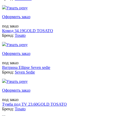
Узнать цену
Оформить заказ
под заказ
Комод 34.19GOLD TOSATO
Бренд:
Tosato
Узнать цену
Оформить заказ
под заказ
Витрина Ellipse Seven sedie
Бренд:
Seven Sedie
Узнать цену
Оформить заказ
под заказ
Тумба под TV 23.60GOLD TOSATO
Бренд:
Tosato