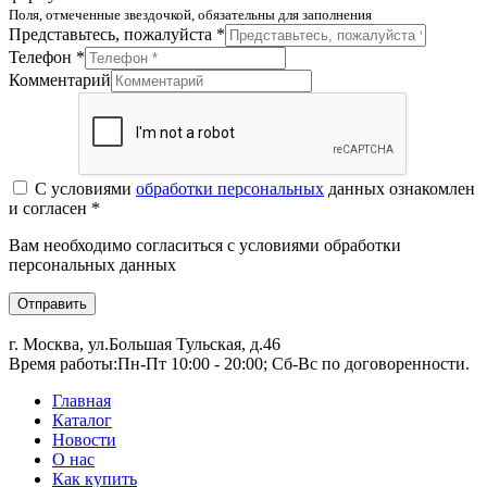
Поля, отмеченные звездочкой, обязательны для заполнения
Представьтесь, пожалуйста *
Телефон *
Комментарий
С условиями
обработки персональных
данных ознакомлен
и согласен *
Вам необходимо согласиться с условиями обработки
персональных данных
Отправить
г. Москва, ул.Большая Тульская, д.46
Время работы:
Пн-Пт 10:00 - 20:00; Сб-Вс по договоренности.
Главная
Каталог
Новости
О нас
Как купить