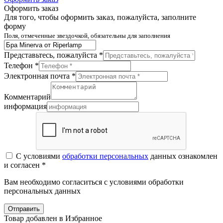
Оформить заказ
Для того, чтобы оформить заказ, пожалуйста, заполните
форму
Поля, отмеченные звездочкой, обязательны для заполнения
Представьтесь, пожалуйста *
Телефон *
Электронная почта *
Комментарий
информация
С условиями
обработки персональных
данных ознакомлен
и согласен *
Вам необходимо согласиться с условиями обработки
персональных данных
Отправить
Товар добавлен в Избранное