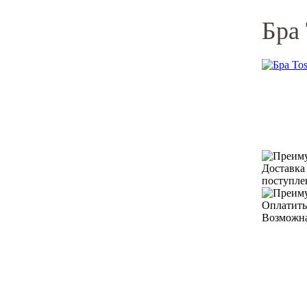
Бра 
Доставка
поступле
Оплатить
Возможна