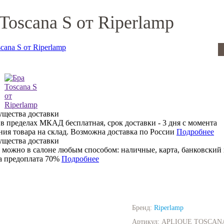
Toscana S от Riperlamp
 в пределах МКАД бесплатная, срок доставки - 3 дня с момента
ния товара на склад. Возможна доставка по России
Подробнее
 можно в салоне любым способом: наличные, карта, банковский 
 предоплата 70%
Подробнее
Бренд:
Riperlamp
Артикул:
APLIQUE TOSCAN