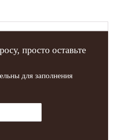
осу, просто оставьте
тельны для заполнения