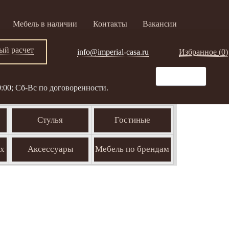
Мебель в наличии
Контакты
Вакансии
ый расчет
info@imperial-casa.ru
Избранное (
0
)
0:00; Сб-Вс по договоренности.
Стулья
Гостиные
ых
Аксессуары
Мебель по брендам