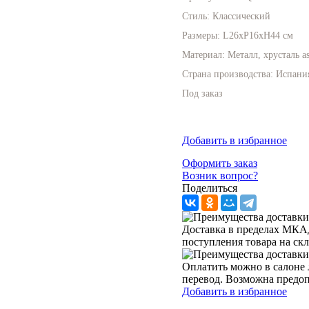
Стиль:
Классический
Размеры:
L26xP16xH44 см
Материал:
Металл, хрусталь as
Страна производства:
Испани
Под заказ
Добавить в избранное
Оформить заказ
Возник вопрос?
Поделиться
Доставка в пределах МКАД 
поступления товара на ск
Оплатить можно в салоне 
перевод. Возможна предо
Добавить в избранное