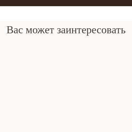
Вас может заинтересовать