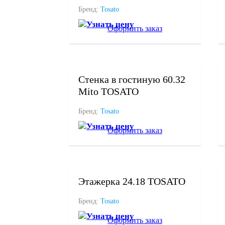
Бренд:
Tosato
Узнать цену
Оформить заказ
под заказ
Стенка в гостиную 60.32
Mito TOSATO
Бренд:
Tosato
Узнать цену
Оформить заказ
под заказ
Этажерка 24.18 TOSATO
Бренд:
Tosato
Узнать цену
Оформить заказ