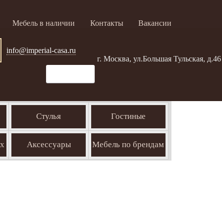
Мебель в наличии
Контакты
Вакансии
info@imperial-casa.ru
г. Москва, ул.Большая Тульская, д.46
Стулья
Гостиные
ых
Аксессуары
Мебель по брендам