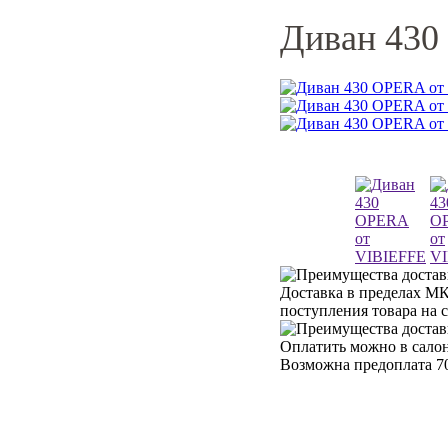
Диван 430
Доставка в пределах МК
поступления товара на 
Оплатить можно в салон
Возможна предоплата 