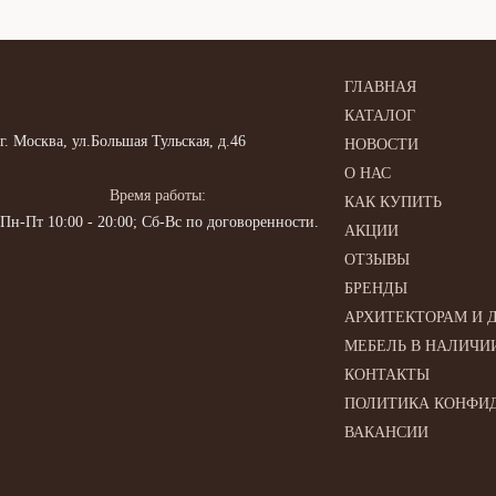
ГЛАВНАЯ
КАТАЛОГ
г. Москва, ул.Большая Тульская, д.46
НОВОСТИ
О НАС
Время работы:
КАК КУПИТЬ
Пн-Пт 10:00 - 20:00; Сб-Вс по договоренности.
АКЦИИ
ОТЗЫВЫ
БРЕНДЫ
АРХИТЕКТОРАМ И 
МЕБЕЛЬ В НАЛИЧИ
КОНТАКТЫ
ПОЛИТИКА КОНФИ
ВАКАНСИИ