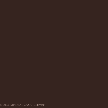
© 2023 IMPERIAL CASA – Элитная