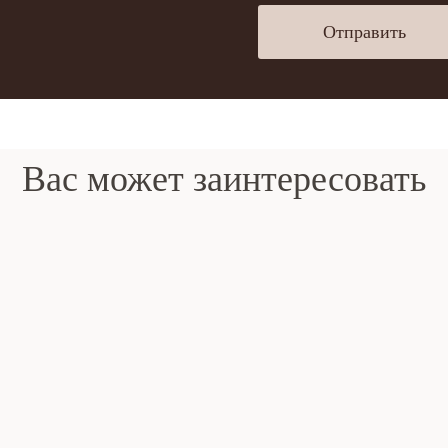
Отправить
Вас может заинтересовать