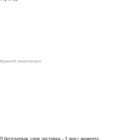
выбранной композиции
бесплатная, срок доставки - 3 дня с момента