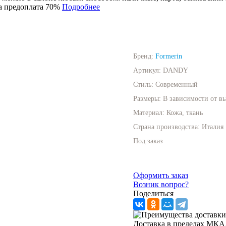
 предоплата 70%
Подробнее
Бренд:
Formerin
Артикул:
DANDY
Стиль:
Современный
Размеры:
В зависимости от 
Материал:
Кожа, ткань
Страна производства:
Италия
Под заказ
Оформить заказ
Возник вопрос?
Поделиться
Доставка в пределах МКАД 