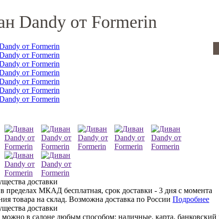
ан Dandy от Formerin
 в пределах МКАД бесплатная, срок доставки - 3 дня с момента
ния товара на склад. Возможна доставка по России
Подробнее
 можно в салоне любым способом: наличные, карта, банковский 