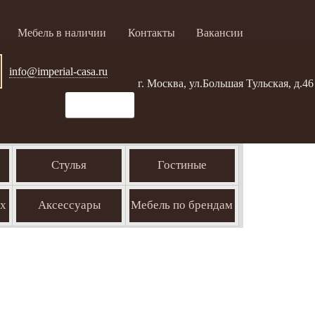
Мебель в наличии
Контакты
Вакансии
info@imperial-casa.ru
г. Москва, ул.Большая Тульская, д.46
Стулья
Гостиные
ых
Аксессуары
Мебель по брендам