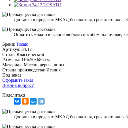
Доставка в пределах МКАД бесплатная, срок доставки - 3
Оплатить можно в салоне любым способом: наличные, ка
Бренд:
Tosato
Артикул:
34.12
Стиль:
Классический
Размеры:
116x50xh85 см
Материал:
Массив дерева липы
Страна производства:
Италия
Под заказ
Оформить заказ
Возник вопрос?
Поделиться
Доставка в пределах МКАД бесплатная, срок доставки - 3