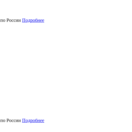
а по России
Подробнее
а по России
Подробнее