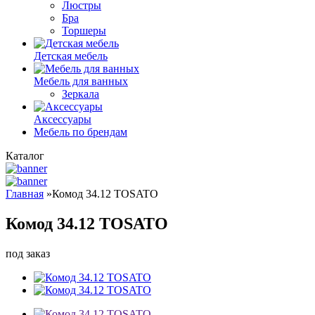
Люстры
Бра
Торшеры
Детская мебель
Мебель для ванных
Зеркала
Аксессуары
Мебель по брендам
Каталог
Главная
»
Комод 34.12 TOSATO
Комод 34.12 TOSATO
под заказ