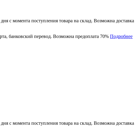
 дня с момента поступления товара на склад. Возможна доставк
рта, банковский перевод. Возможна предоплата 70%
Подробнее
 дня с момента поступления товара на склад. Возможна доставк