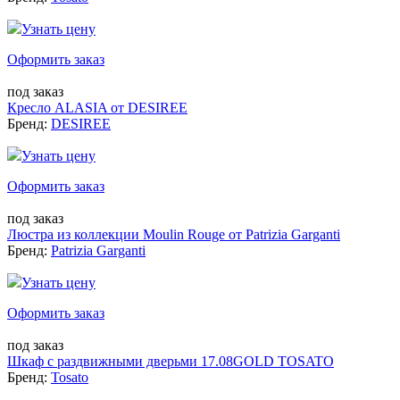
Узнать цену
Оформить заказ
под заказ
Кресло ALASIA от DESIREE
Бренд:
DESIREE
Узнать цену
Оформить заказ
под заказ
Люстра из коллекции Moulin Rouge от Patrizia Garganti
Бренд:
Patrizia Garganti
Узнать цену
Оформить заказ
под заказ
Шкаф с раздвижными дверьми 17.08GOLD TOSATO
Бренд:
Tosato