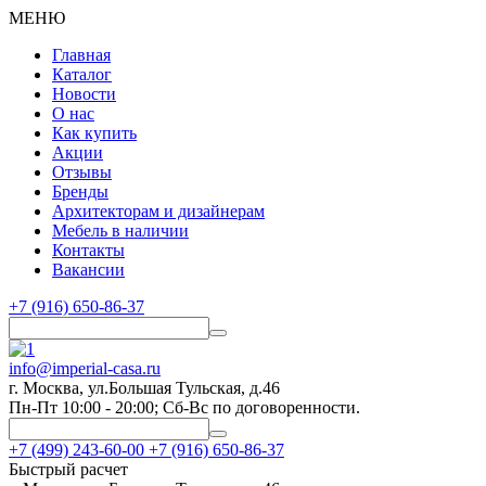
МЕНЮ
Главная
Каталог
Новости
О нас
Как купить
Акции
Отзывы
Бренды
Архитекторам и дизайнерам
Мебель в наличии
Контакты
Вакансии
+7 (916) 650-86-37
info@imperial-casa.ru
г. Москва, ул.Большая Тульская, д.46
Пн-Пт 10:00 - 20:00; Сб-Вс по договоренности.
+7 (499) 243-60-00
+7 (916) 650-86-37
Быстрый расчет