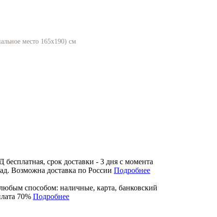
альное место 165х190) см
бесплатная, срок доставки - 3 дня с момента
лад. Возможна доставка по России
Подробнее
любым способом: наличные, карта, банковский
плата 70%
Подробнее