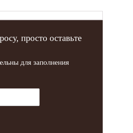
осу, просто оставьте
тельны для заполнения