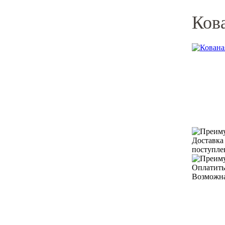
Кова
Доставка
поступле
Оплатить
Возможна