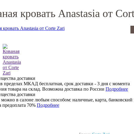
ная кровать Anastasia от Cort
 в пределах МКАД бесплатная, срок доставки - 3 дня с момента
ния товара на склад. Возможна доставка по России
Подробнее
 можно в салоне любым способом: наличные, карта, банковский 
 предоплата 70%
Подробнее