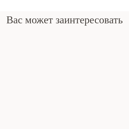
Вас может заинтересовать