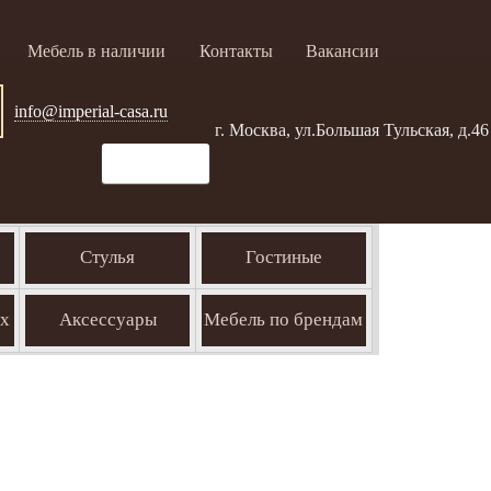
Мебель в наличии
Контакты
Вакансии
info@imperial-casa.ru
г. Москва, ул.Большая Тульская, д.46
Стулья
Гостиные
ых
Аксессуары
Мебель по брендам