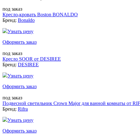
под заказ
Кресло-кровать Boston BONALDO
Бренд:
Bonaldo
Узнать цену
Оформить заказ
под заказ
Кресло SOOR от DESIREE
Бренд:
DESIREE
Узнать цену
Оформить заказ
под заказ
Подвесной светильник Crown Major для ванной комнаты от R
Бренд:
Rifra
Узнать цену
Оформить заказ