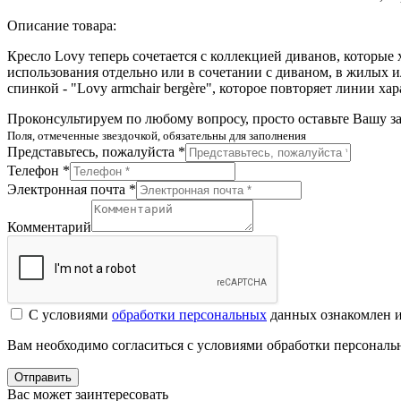
Описание товара:
Кресло Lovy теперь сочетается с коллекцией диванов, которые
использования отдельно или в сочетании с диваном, в жилых и
спинкой - "Lovy armchair bergère", которое повторяет линии х
Проконсультируем по любому вопросу, просто оставьте Вашу з
Поля, отмеченные звездочкой, обязательны для заполнения
Представьтесь, пожалуйста *
Телефон *
Электронная почта *
Комментарий
С условиями
обработки персональных
данных ознакомлен и
Вам необходимо согласиться с условиями обработки персонал
Отправить
Вас может заинтересовать