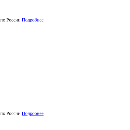
а по России
Подробнее
а по России
Подробнее