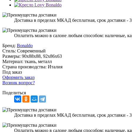
Доставка в пределах МКАД бесплатная, срок доставки - 3
Оплатить можно в салоне любым способом: наличные, ка
Бренд:
Bonaldo
Стиль:
Современный
Размеры:
90x88x88, 92x86x63
Материал:
ткань, металл
Страна производства:
Италия
Под заказ
Оформить заказ
Возник вопрос?
Поделиться
Доставка в пределах МКАД бесплатная, срок доставки - 3
Оплатить можно в салоне любым способом: наличные, ка