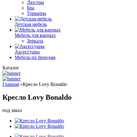
Люстры
Бра
Торшеры
Детская мебель
Мебель для ванных
Зеркала
Аксессуары
Мебель по брендам
Каталог
Главная
»
Кресло Lovy Bonaldo
Кресло Lovy Bonaldo
под заказ