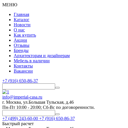
МЕНЮ
Главная
Каталог
Новости
О нас
Как купить
Акции
Отзывы
Бренды
Архитекторам и дизайнерам
Мебель в наличии
Контакты
Вакансии
+7 (916) 650-86-37
info@imperial-casa.ru
г. Москва, ул.Большая Тульская, д.46
Пн-Пт 10:00 - 20:00; Сб-Вс по договоренности.
+7 (499) 243-60-00
+7 (916) 650-86-37
Быстрый расчет