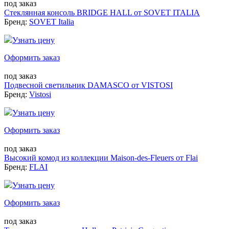
под заказ
Стеклянная консоль BRIDGE HALL от SOVET ITALIA
Бренд:
SOVET Italia
Узнать цену
Оформить заказ
под заказ
Подвесной светильник DAMASCO от VISTOSI
Бренд:
Vistosi
Узнать цену
Оформить заказ
под заказ
Высокий комод из коллекции Maison-des-Fleuers от Flai
Бренд:
FLAI
Узнать цену
Оформить заказ
под заказ