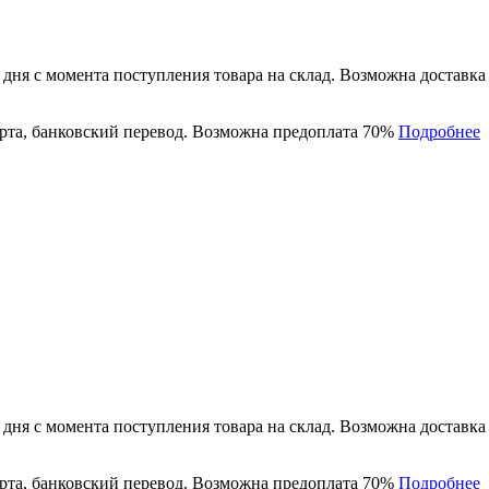
 дня с момента поступления товара на склад. Возможна доставк
рта, банковский перевод. Возможна предоплата 70%
Подробнее
 дня с момента поступления товара на склад. Возможна доставк
рта, банковский перевод. Возможна предоплата 70%
Подробнее