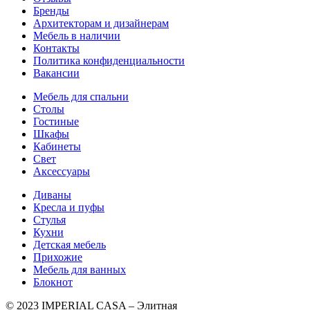
Бренды
Архитекторам и дизайнерам
Мебель в наличии
Контакты
Политика конфиденциальности
Вакансии
Мебель для спальни
Столы
Гостиные
Шкафы
Кабинеты
Свет
Аксессуары
Диваны
Кресла и пуфы
Стулья
Кухни
Детская мебель
Прихожие
Мебель для ванных
Блокнот
© 2023 IMPERIAL CASA – Элитная