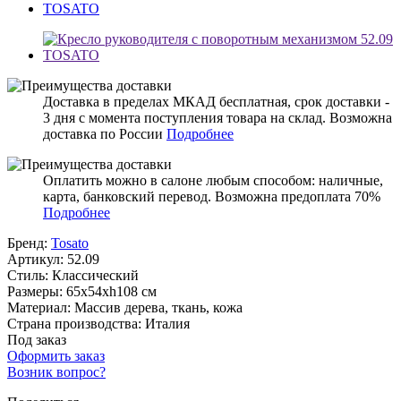
Доставка в пределах МКАД бесплатная, срок доставки -
3 дня с момента поступления товара на склад. Возможна
доставка по России
Подробнее
Оплатить можно в салоне любым способом: наличные,
карта, банковский перевод. Возможна предоплата 70%
Подробнее
Бренд:
Tosato
Артикул:
52.09
Стиль:
Классический
Размеры:
65x54xh108 см
Материал:
Массив дерева, ткань, кожа
Страна производства:
Италия
Под заказ
Оформить заказ
Возник вопрос?