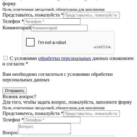
форму
Поля, отмеченные звездочкой, обязательны для заполнения
Представьтесь, пожалуйста *
Телефон *
Комментарий
С условиями
обработки персональных
данных ознакомлен
и согласен *
Вам необходимо согласиться с условиями обработки
персональных данных
Отправить
Возник вопрос?
Для того, чтобы задать вопрос, пожалуйста, заполните форму
Поля, отмеченные звездочкой, обязательны для заполнения
Представьтесь, пожалуйста *
Телефон *
Вопрос