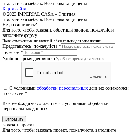
итальянская мебель. Все права защищены
Карта сайта
© 2023 IMPERIAL CASA – Элитная
итальянская мебель. Все права защищены
Не дозвонились?
Для того, чтобы заказать обратный звонок, пожалуйста,
заполните форму
Поля, отмеченные звездочкой, обязательны для заполнения
Представьтесь, пожалуйста *
Телефон *
Удобное время для звонка
С условиями
обработки персональных
данных ознакомлен
и согласен *
Вам необходимо согласиться с условиями обработки
персональных данных
Отправить
Заказать проект
Для того, чтобы заказать проект, пожалуйста, заполните