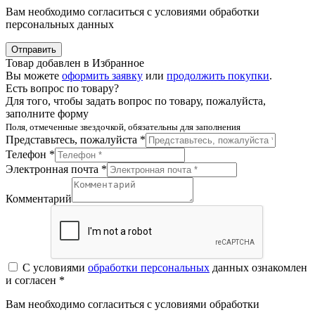
Вам необходимо согласиться с условиями обработки
персональных данных
Отправить
Товар добавлен в Избранное
Вы можете
оформить заявку
или
продолжить покупки
.
Есть вопрос по товару?
Для того, чтобы задать вопрос по товару, пожалуйста,
заполните форму
Поля, отмеченные звездочкой, обязательны для заполнения
Представьтесь, пожалуйста *
Телефон *
Электронная почта *
Комментарий
С условиями
обработки персональных
данных ознакомлен
и согласен *
Вам необходимо согласиться с условиями обработки