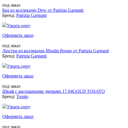
под заказ
Бра из коллекции Dew от Patrizia Garganti
Бренд:
Patrizia Garganti
Узнать цену
Оформить заказ
под заказ
Люстра из коллекции Moulin Rouge от Patrizia Garganti
Бренд:
Patrizia Garganti
Узнать цену
Оформить заказ
под заказ
Шкаф с распашными дверьми 17.04GOLD TOSATO
Бренд:
Tosato
Узнать цену
Оформить заказ
под заказ