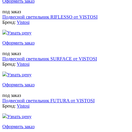
Оформить заказ
под заказ
Подвесной светильник RIFLESSO от VISTOSI
Бренд:
Vistosi
Узнать цену
Оформить заказ
под заказ
Подвесной светильник SURFACE от VISTOSI
Бренд:
Vistosi
Узнать цену
Оформить заказ
под заказ
Подвесной светильник FUTURA от VISTOSI
Бренд:
Vistosi
Узнать цену
Оформить заказ