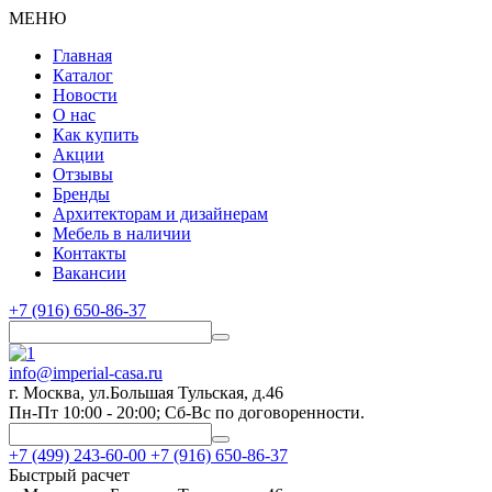
МЕНЮ
Главная
Каталог
Новости
О нас
Как купить
Акции
Отзывы
Бренды
Архитекторам и дизайнерам
Мебель в наличии
Контакты
Вакансии
+7 (916) 650-86-37
info@imperial-casa.ru
г. Москва, ул.Большая Тульская, д.46
Пн-Пт 10:00 - 20:00; Сб-Вс по договоренности.
+7 (499) 243-60-00
+7 (916) 650-86-37
Быстрый расчет