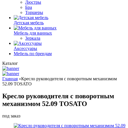
Люстры
Бра
Торшеры
Детская мебель
Мебель для ванных
Зеркала
Аксессуары
Мебель по брендам
Каталог
Главная
»
Кресло руководителя с поворотным механизмом
52.09 TOSATO
Кресло руководителя с поворотным
механизмом 52.09 TOSATO
под заказ