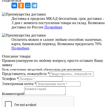
Поделиться
Доставка в пределах МКАД бесплатная, срок доставки -
3 дня с момента поступления товара на склад. Возможна
доставка по России
Подробнее
Оплатить можно в салоне любым способом: наличные,
карта, банковский перевод. Возможна предоплата 70%
Подробнее
Описание товара:
Проконсультируем по любому вопросу, просто оставьте Вашу
заявку
Поля, отмеченные звездочкой, обязательны для заполнения
Представьтесь, пожалуйста *
Телефон *
Электронная почта *
Комментарий