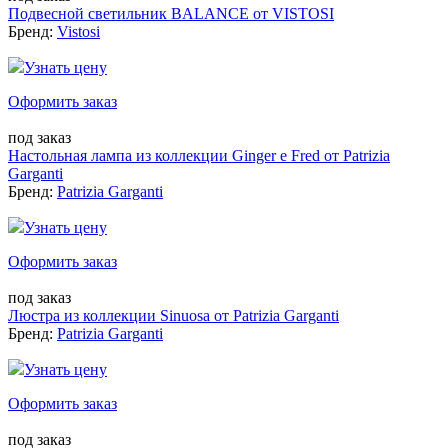
Подвесной светильник BALANCE от VISTOSI
Бренд:
Vistosi
Узнать цену
Оформить заказ
под заказ
Настольная лампа из коллекции Ginger e Fred от Patrizia
Garganti
Бренд:
Patrizia Garganti
Узнать цену
Оформить заказ
под заказ
Люстра из коллекции Sinuosa от Patrizia Garganti
Бренд:
Patrizia Garganti
Узнать цену
Оформить заказ
под заказ