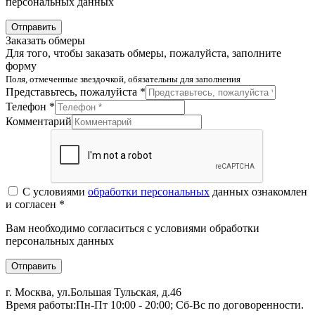
персональных данных
Отправить
Заказать обмеры
Для того, чтобы заказать обмеры, пожалуйста, заполните
форму
Поля, отмеченные звездочкой, обязательны для заполнения
Представьтесь, пожалуйста *
Телефон *
Комментарий
С условиями
обработки персональных
данных ознакомлен
и согласен *
Вам необходимо согласиться с условиями обработки
персональных данных
Отправить
г. Москва, ул.Большая Тульская, д.46
Время работы:
Пн-Пт 10:00 - 20:00; Сб-Вс по договоренности.