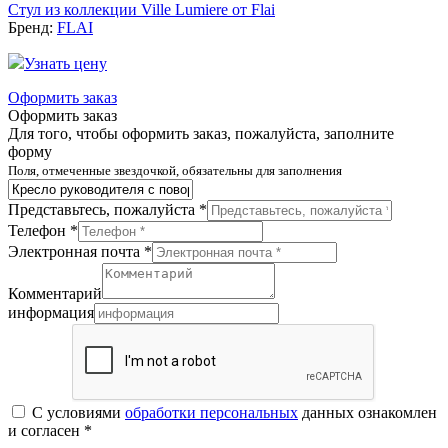
Стул из коллекции Ville Lumiere от Flai
Бренд:
FLAI
Узнать цену
Оформить заказ
Оформить заказ
Для того, чтобы оформить заказ, пожалуйста, заполните
форму
Поля, отмеченные звездочкой, обязательны для заполнения
Представьтесь, пожалуйста *
Телефон *
Электронная почта *
Комментарий
информация
С условиями
обработки персональных
данных ознакомлен
и согласен *