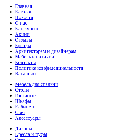
Главная
Каталог
Новости
О нас
Как купить
Акции
Отзывы
Бренды
Архитекторам и дизайнерам
Мебель в наличии
Контакты
Политика конфиденциальности
Вакансии
Мебель для спальни
Столы
Гостиные
Шкафы
Кабинеты
Свет
Аксессуары
Диваны
Кресла и пуфы
Стулья