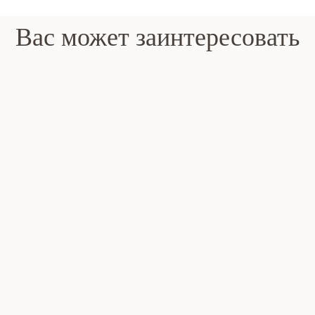
Вас может заинтересовать