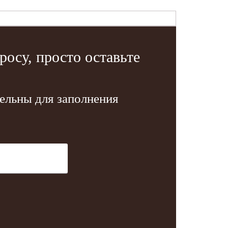
осу, просто оставьте
тельны для заполнения