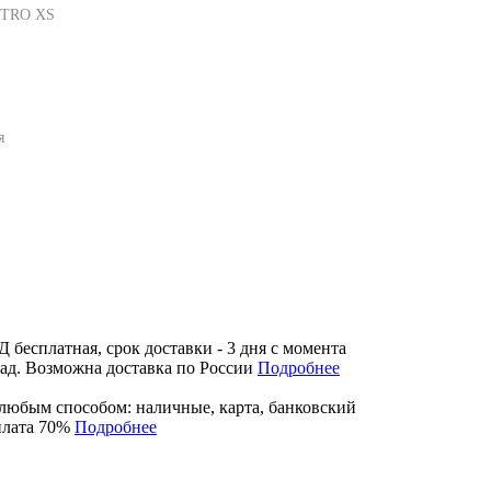
TRO XS
я
бесплатная, срок доставки - 3 дня с момента
лад. Возможна доставка по России
Подробнее
любым способом: наличные, карта, банковский
плата 70%
Подробнее