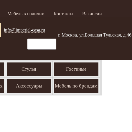
Мебель в наличии
Контакты
Вакансии
info@imperial-casa.ru
г. Москва, ул.Большая Тульская, д.46
Стулья
Гостиные
ых
Аксессуары
Мебель по брендам