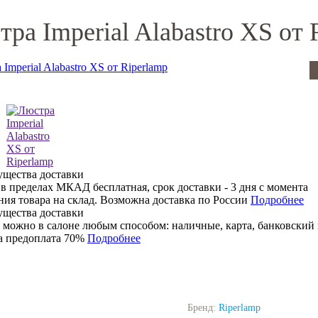
ра Imperial Alabastro XS от 
 в пределах МКАД бесплатная, срок доставки - 3 дня с момента
ния товара на склад. Возможна доставка по России
Подробнее
 можно в салоне любым способом: наличные, карта, банковский 
 предоплата 70%
Подробнее
Бренд:
Riperlamp