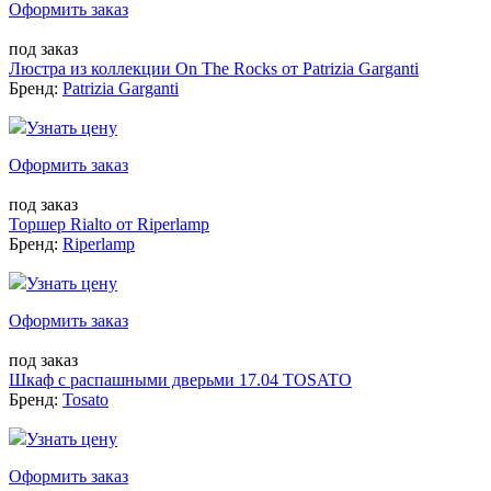
Оформить заказ
под заказ
Люстра из коллекции On The Rocks от Patrizia Garganti
Бренд:
Patrizia Garganti
Узнать цену
Оформить заказ
под заказ
Торшер Rialto от Riperlamp
Бренд:
Riperlamp
Узнать цену
Оформить заказ
под заказ
Шкаф с распашными дверьми 17.04 TOSATO
Бренд:
Tosato
Узнать цену
Оформить заказ