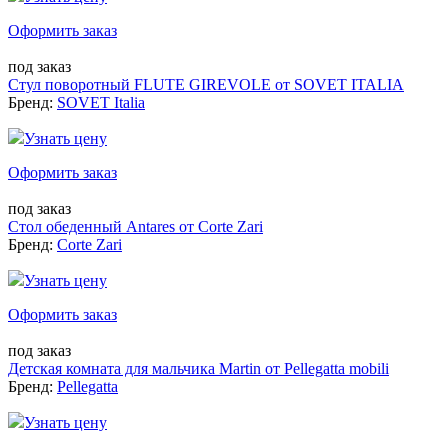
Оформить заказ
под заказ
Стул поворотный FLUTE GIREVOLE от SOVET ITALIA
Бренд:
SOVET Italia
Узнать цену
Оформить заказ
под заказ
Стол обеденный Antares от Corte Zari
Бренд:
Corte Zari
Узнать цену
Оформить заказ
под заказ
Детская комната для мальчика Martin от Pellegatta mobili
Бренд:
Pellegatta
Узнать цену