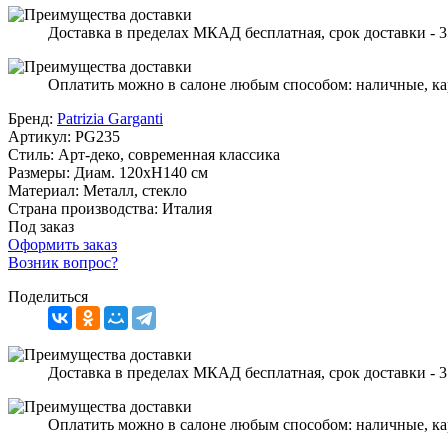
Доставка в пределах МКАД бесплатная, срок доставки - 3
Оплатить можно в салоне любым способом: наличные, ка
Бренд:
Patrizia Garganti
Артикул:
PG235
Стиль:
Арт-деко, современная классика
Размеры:
Диам. 120хН140 см
Материал:
Металл, стекло
Страна производства:
Италия
Под заказ
Оформить заказ
Возник вопрос?
Поделиться
Доставка в пределах МКАД бесплатная, срок доставки - 3
Оплатить можно в салоне любым способом: наличные, ка