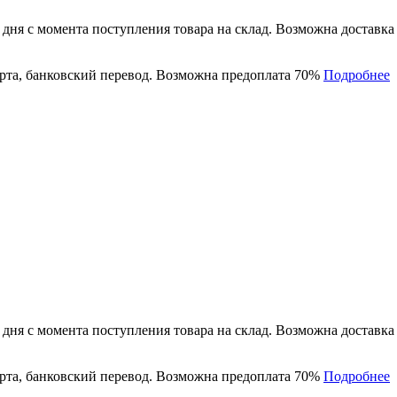
 дня с момента поступления товара на склад. Возможна доставк
рта, банковский перевод. Возможна предоплата 70%
Подробнее
 дня с момента поступления товара на склад. Возможна доставк
рта, банковский перевод. Возможна предоплата 70%
Подробнее