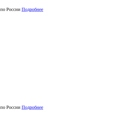
а по России
Подробнее
а по России
Подробнее