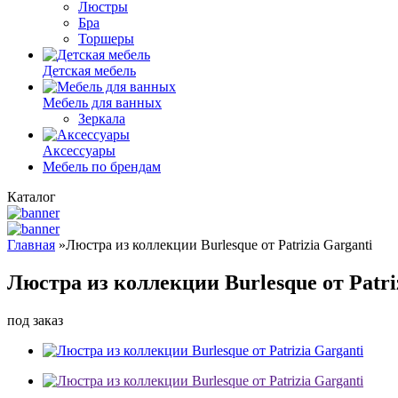
Люстры
Бра
Торшеры
Детская мебель
Мебель для ванных
Зеркала
Аксессуары
Мебель по брендам
Каталог
Главная
»
Люстра из коллекции Burlesque от Patrizia Garganti
Люстра из коллекции Burlesque от Patri
под заказ