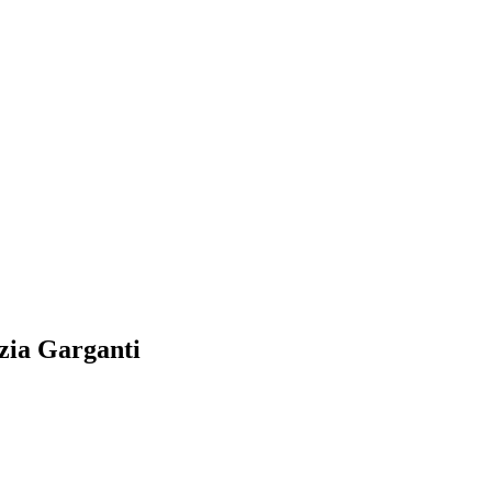
zia Garganti