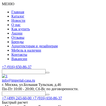
МЕНЮ
Главная
Каталог
Новости
О нас
Как купить
Акции
Отзывы
Бренды
Архитекторам и дизайнерам
Мебель в наличии
Контакты
Вакансии
+7 (916) 650-86-37
info@imperial-casa.ru
г. Москва, ул.Большая Тульская, д.46
Пн-Пт 10:00 - 20:00; Сб-Вс по договоренности.
+7 (499) 243-60-00
+7 (916) 650-86-37
Быстрый расчет