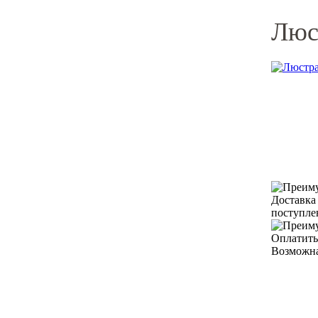
Люст
Доставка
поступле
Оплатить
Возможна