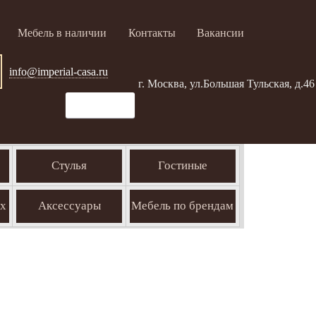
Мебель в наличии
Контакты
Вакансии
info@imperial-casa.ru
г. Москва, ул.Большая Тульская, д.46
Стулья
Гостиные
ых
Аксессуары
Мебель по брендам