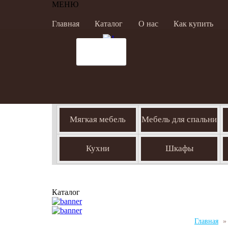
МЕНЮ
Главная
Каталог
О нас
Как купить
Мягкая мебель
Мебель для спальни
Кухни
Шкафы
Каталог
Главная
»