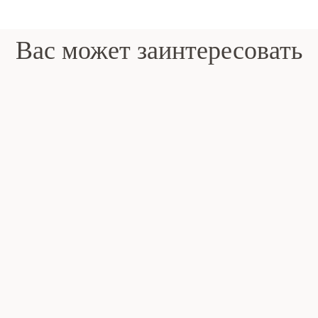
Вас может заинтересовать