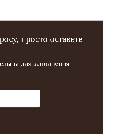
осу, просто оставьте
тельны для заполнения