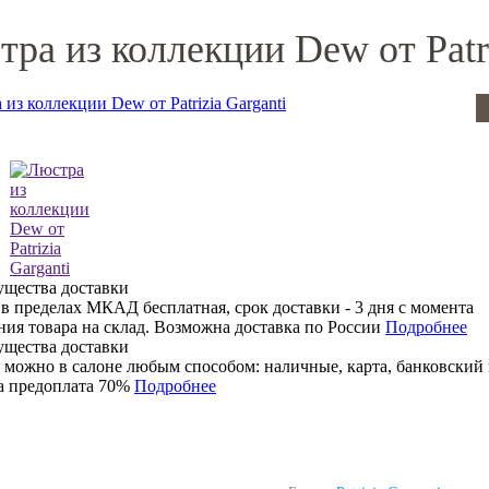
ра из коллекции Dew от Patri
 в пределах МКАД бесплатная, срок доставки - 3 дня с момента
ния товара на склад. Возможна доставка по России
Подробнее
 можно в салоне любым способом: наличные, карта, банковский 
 предоплата 70%
Подробнее