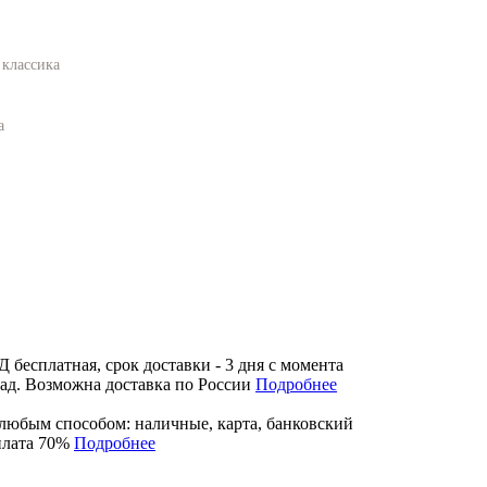
 классика
а
бесплатная, срок доставки - 3 дня с момента
лад. Возможна доставка по России
Подробнее
любым способом: наличные, карта, банковский
плата 70%
Подробнее