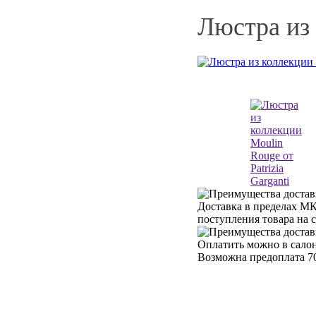
Люстра из 
Доставка в пределах МК
поступления товара на 
Оплатить можно в салон
Возможна предоплата 