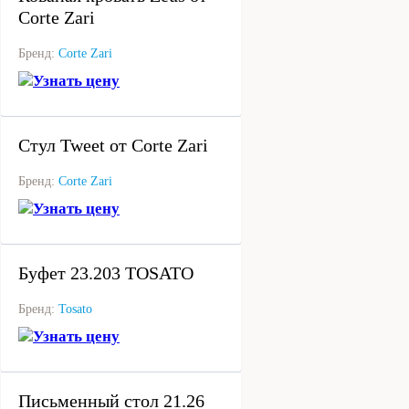
Corte Zari
Бренд:
Corte Zari
Узнать цену
под заказ
Стул Tweet от Corte Zari
Бренд:
Corte Zari
Узнать цену
под заказ
Буфет 23.203 TOSATO
Бренд:
Tosato
Узнать цену
под заказ
Письменный стол 21.26