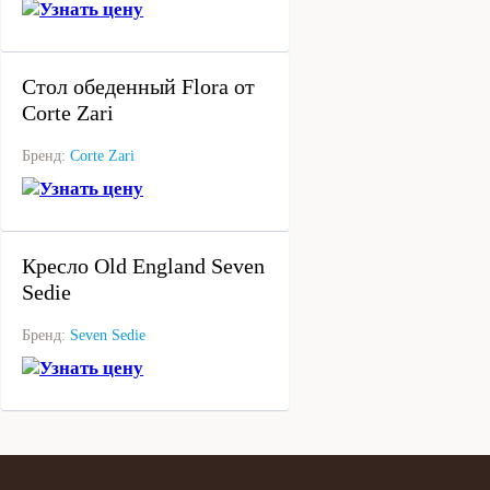
Узнать цену
под заказ
Стол обеденный Flora от
Corte Zari
Бренд:
Corte Zari
Узнать цену
под заказ
Кресло Old England Seven
Sedie
Бренд:
Seven Sedie
Узнать цену