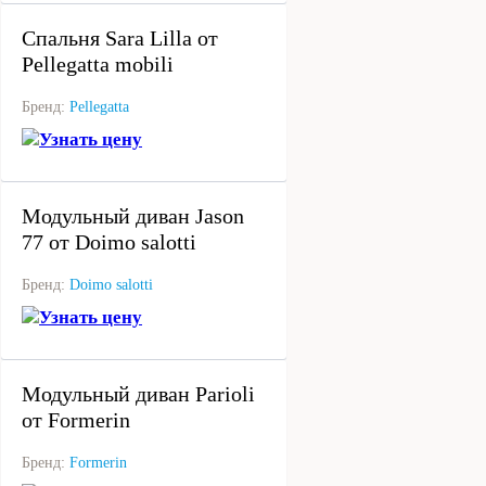
Спальня Sara Lilla от
Pellegatta mobili
Бренд:
Pellegatta
Узнать цену
под заказ
Модульный диван Jason
77 от Doimo salotti
Бренд:
Doimo salotti
Узнать цену
под заказ
Модульный диван Parioli
от Formerin
Бренд:
Formerin