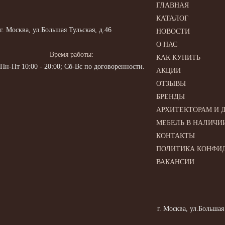
ГЛАВНАЯ
КАТАЛОГ
г. Москва, ул.Большая Тульская, д.46
НОВОСТИ
О НАС
Время работы:
КАК КУПИТЬ
Пн-Пт 10:00 - 20:00; Сб-Вс по договоренности.
АКЦИИ
ОТЗЫВЫ
БРЕНДЫ
АРХИТЕКТОРАМ И 
МЕБЕЛЬ В НАЛИЧИ
КОНТАКТЫ
ПОЛИТИКА КОНФИ
ВАКАНСИИ
г. Москва, ул.Большая