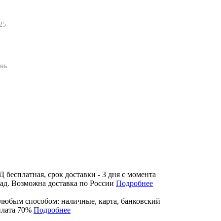
25
ань
бесплатная, срок доставки - 3 дня с момента
лад. Возможна доставка по России
Подробнее
любым способом: наличные, карта, банковский
плата 70%
Подробнее