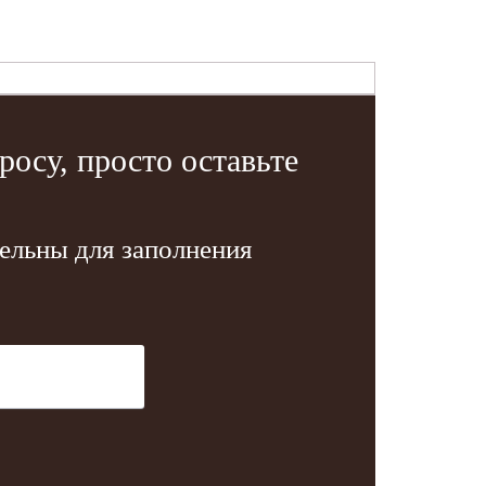
осу, просто оставьте
тельны для заполнения