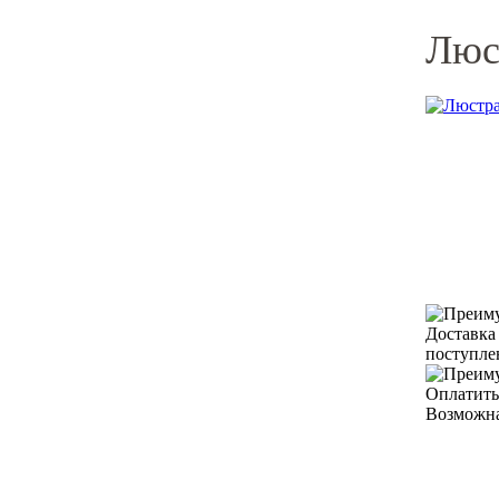
Люст
Доставка
поступле
Оплатить
Возможна