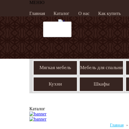
МЕНЮ
Главная
Каталог
О нас
Как купить
Мягкая мебель
Мебель для спальни
Кухни
Шкафы
Каталог
Главная
»