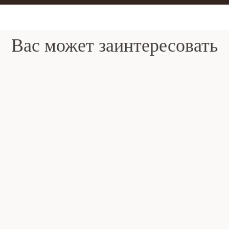
Вас может заинтересовать