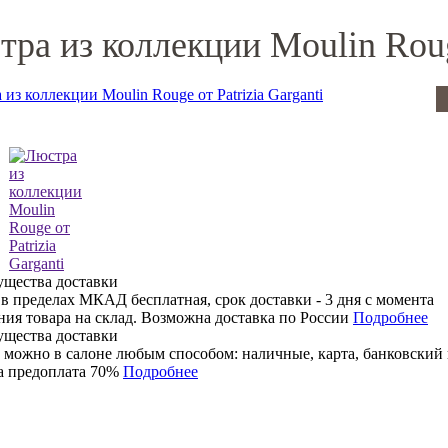
ра из коллекции Moulin Rouge
 в пределах МКАД бесплатная, срок доставки - 3 дня с момента
ния товара на склад. Возможна доставка по России
Подробнее
 можно в салоне любым способом: наличные, карта, банковский 
 предоплата 70%
Подробнее