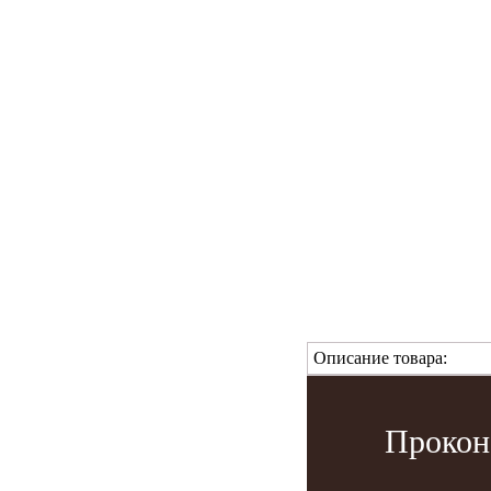
Описание товара:
Прокон