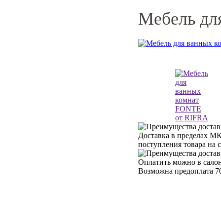
Мебель дл
Доставка в пределах МК
поступления товара на 
Оплатить можно в салон
Возможна предоплата 