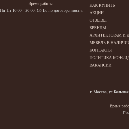
Время работы:
КАК КУПИТЬ
Пн-Пт 10:00 - 20:00; Сб-Вс по договоренности.
АКЦИИ
ОТЗЫВЫ
БРЕНДЫ
АРХИТЕКТОРАМ И 
МЕБЕЛЬ В НАЛИЧИ
КОНТАКТЫ
ПОЛИТИКА КОНФИ
ВАКАНСИИ
г. Москва, ул.Большая
Время рабо
Пн-