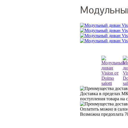
Модульный 
Доставка в пределах МК
поступления товара на 
Оплатить можно в салон
Возможна предоплата 