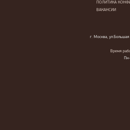
ПОЛИТИКА КОНФ
ВАКАНСИИ
г. Москва, ул.Большая
Время рабо
Пн-