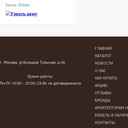
Бренд:
Vistosi
Узнать цену
ГЛАВНАЯ
КАТАЛОГ
г. Москва, ул.Большая Тульская, д.46
НОВОСТИ
О НАС
Время работы:
КАК КУПИТЬ
Пн-Пт 10:00 - 20:00; Сб-Вс по договоренности.
АКЦИИ
ОТЗЫВЫ
БРЕНДЫ
АРХИТЕКТОРАМ 
МЕБЕЛЬ В НАЛИЧ
КОНТАКТЫ