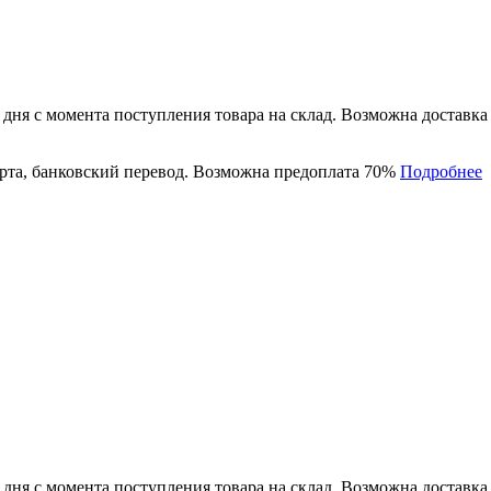
 дня с момента поступления товара на склад. Возможна доставк
рта, банковский перевод. Возможна предоплата 70%
Подробнее
 дня с момента поступления товара на склад. Возможна доставк