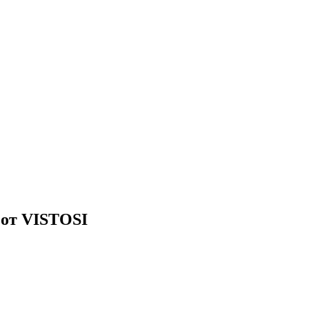
от VISTOSI