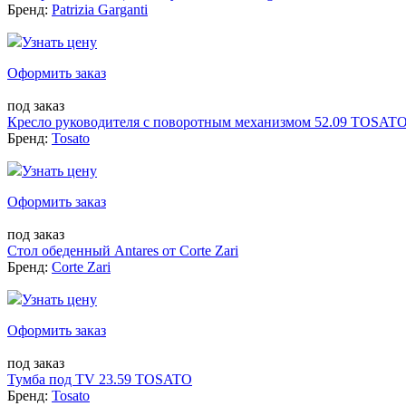
Бренд:
Patrizia Garganti
Узнать цену
Оформить заказ
под заказ
Кресло руководителя с поворотным механизмом 52.09 TOSAT
Бренд:
Tosato
Узнать цену
Оформить заказ
под заказ
Стол обеденный Antares от Corte Zari
Бренд:
Corte Zari
Узнать цену
Оформить заказ
под заказ
Тумба под TV 23.59 TOSATO
Бренд:
Tosato