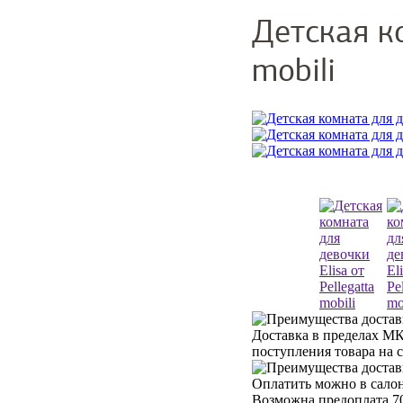
Детская ко
mobili
Доставка в пределах МК
поступления товара на 
Оплатить можно в салон
Возможна предоплата 