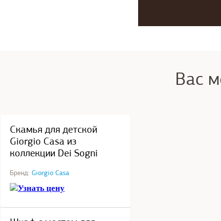
Вас м
под заказ
Скамья для детской
Giorgio Casa из
коллекции Dei Sogni
Бренд:
Giorgio Casa
Узнать цену
под заказ