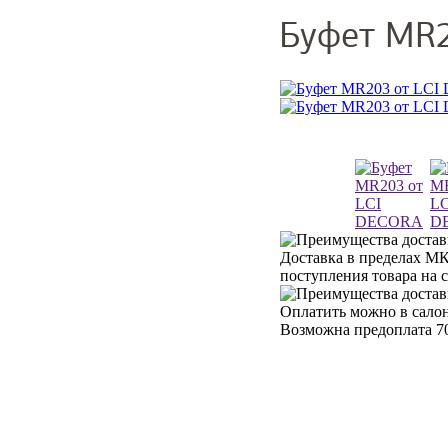
Буфет MR2
Доставка в пределах МК
поступления товара на 
Оплатить можно в салон
Возможна предоплата 