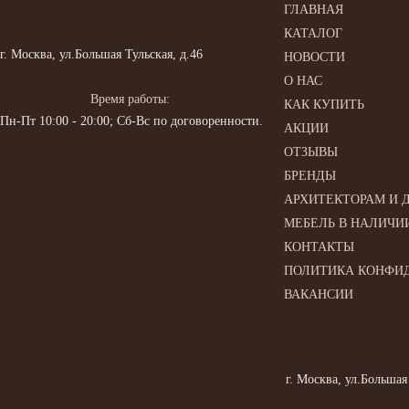
ГЛАВНАЯ
КАТАЛОГ
г. Москва, ул.Большая Тульская, д.46
НОВОСТИ
О НАС
Время работы:
КАК КУПИТЬ
Пн-Пт 10:00 - 20:00; Сб-Вс по договоренности.
АКЦИИ
ОТЗЫВЫ
БРЕНДЫ
АРХИТЕКТОРАМ И 
МЕБЕЛЬ В НАЛИЧИ
КОНТАКТЫ
ПОЛИТИКА КОНФИ
ВАКАНСИИ
г. Москва, ул.Большая