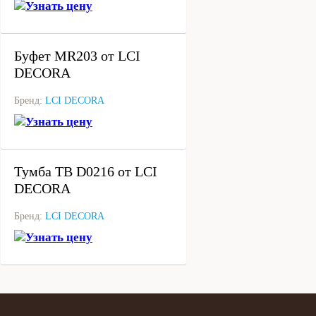
Узнать цену
под заказ
Буфет MR203 от LCI
DECORA
Бренд:
LCI DECORA
Узнать цену
под заказ
Тумба ТВ D0216 от LCI
DECORA
Бренд:
LCI DECORA
Узнать цену