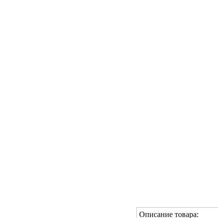
Описание товара: