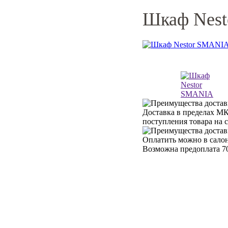
Шкаф Nes
Доставка в пределах МК
поступления товара на 
Оплатить можно в салон
Возможна предоплата 