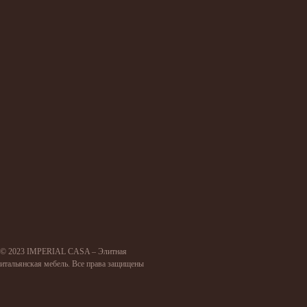
© 2023 IMPERIAL CASA – Элитная
итальянская мебель. Все права защищены