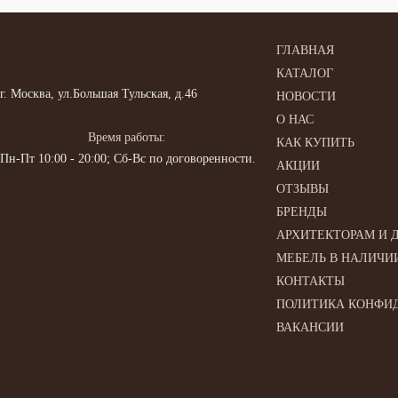
ГЛАВНАЯ
КАТАЛОГ
г. Москва, ул.Большая Тульская, д.46
НОВОСТИ
О НАС
Время работы:
КАК КУПИТЬ
Пн-Пт 10:00 - 20:00; Сб-Вс по договоренности.
АКЦИИ
ОТЗЫВЫ
БРЕНДЫ
АРХИТЕКТОРАМ И 
МЕБЕЛЬ В НАЛИЧИ
КОНТАКТЫ
ПОЛИТИКА КОНФИ
ВАКАНСИИ