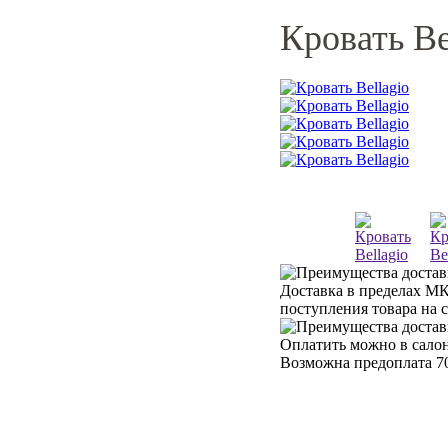
Кровать Be
Доставка в пределах МК
поступления товара на 
Оплатить можно в салон
Возможна предоплата 