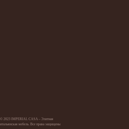
© 2023 IMPERIAL CASA – Элитная
итальянская мебель. Все права защищены