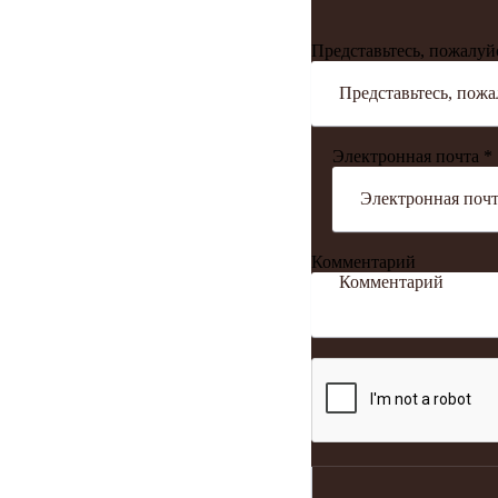
Представьтесь, пожалуй
Электронная почта *
Комментарий