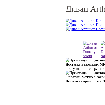
Диван Arth
Доставка в пределах МК
поступления товара на 
Оплатить можно в салон
Возможна предоплата 