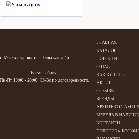
Узнать цену
ГЛАВНАЯ
КАТАЛОГ
г. Москва, ул.Большая Тульская, д.46
НОВОСТИ
О НАС
Время работы:
КАК КУПИТЬ
Пн-Пт 10:00 - 20:00; Сб-Вс по договоренности.
АКЦИИ
ОТЗЫВЫ
БРЕНДЫ
АРХИТЕКТОРАМ И 
МЕБЕЛЬ В НАЛИЧИ
КОНТАКТЫ
ПОЛИТИКА КОНФИ