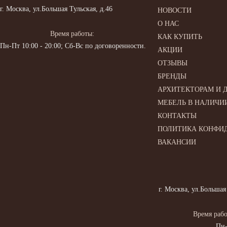
г. Москва, ул.Большая Тульская, д.46
НОВОСТИ
О НАС
Время работы:
КАК КУПИТЬ
Пн-Пт 10:00 - 20:00; Сб-Вс по договоренности.
АКЦИИ
ОТЗЫВЫ
БРЕНДЫ
АРХИТЕКТОРАМ И 
МЕБЕЛЬ В НАЛИЧИ
КОНТАКТЫ
ПОЛИТИКА КОНФИ
ВАКАНСИИ
г. Москва, ул.Большая
Время рабо
Пн-