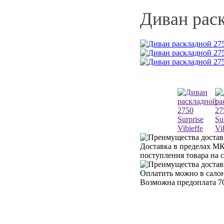
Диван раск
Доставка в пределах МК
поступления товара на 
Оплатить можно в салон
Возможна предоплата 