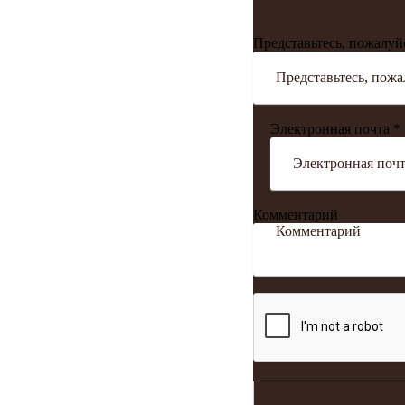
Представьтесь, пожалуй
Электронная почта *
Комментарий