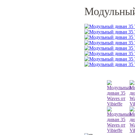
Модульный 