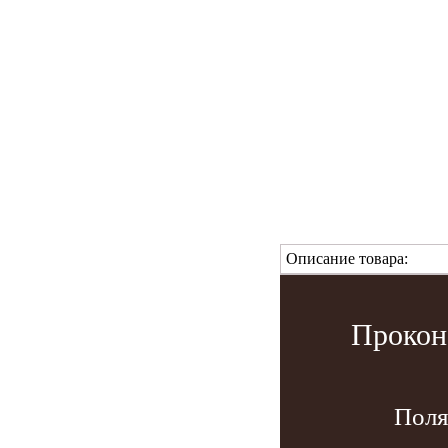
Описание товара:
Прокон
Поля