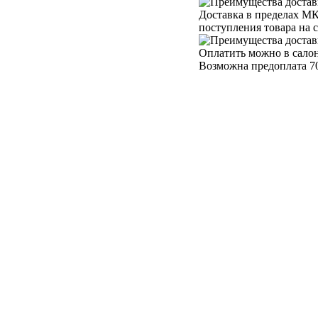
Доставка в пределах МК
поступления товара на 
Оплатить можно в салон
Возможна предоплата 