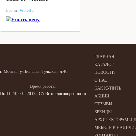
Бренд:
Vibieffe
Узнать цену
ГЛАВНАЯ
КАТАЛОГ
г. Москва, ул.Большая Тульская, д.46
НОВОСТИ
О НАС
Время работы:
КАК КУПИТЬ
Пн-Пт 10:00 - 20:00; Сб-Вс по договоренности.
АКЦИИ
ОТЗЫВЫ
БРЕНДЫ
АРХИТЕКТОРАМ И 
МЕБЕЛЬ В НАЛИЧИ
КОНТАКТЫ