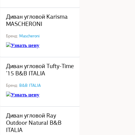
под заказ
Диван угловой Karisma
MASCHERONI
Бренд:
Mascheroni
Узнать цену
под заказ
Диван угловой Tufty-Time
'15 B&B ITALIA
Бренд:
B&B ITALIA
Узнать цену
под заказ
Диван угловой Ray
Outdoor Natural B&B
ITALIA