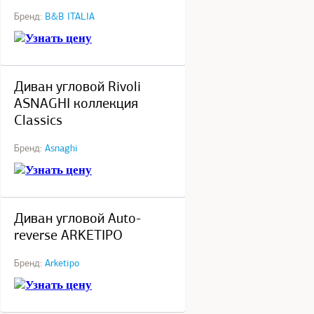
Бренд:
B&B ITALIA
Узнать цену
под заказ
Диван угловой Rivoli
ASNAGHI коллекция
Classics
Бренд:
Asnaghi
Узнать цену
под заказ
Диван угловой Auto-
reverse ARKETIPO
Бренд:
Arketipo
Узнать цену