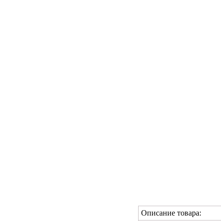
Описание товара: