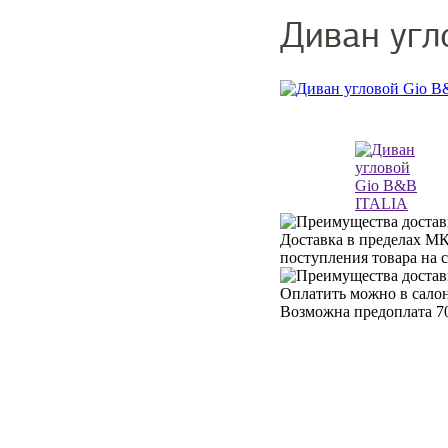
Диван угл
Доставка в пределах МК
поступления товара на 
Оплатить можно в салон
Возможна предоплата 