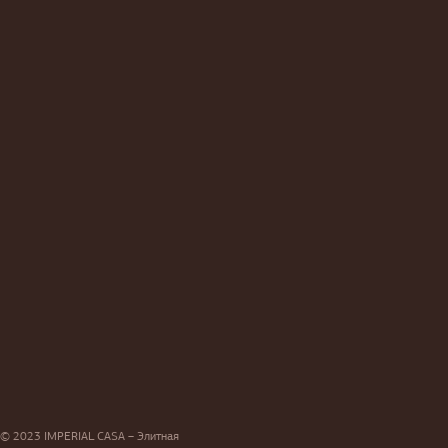
© 2023 IMPERIAL CASA – Элитная