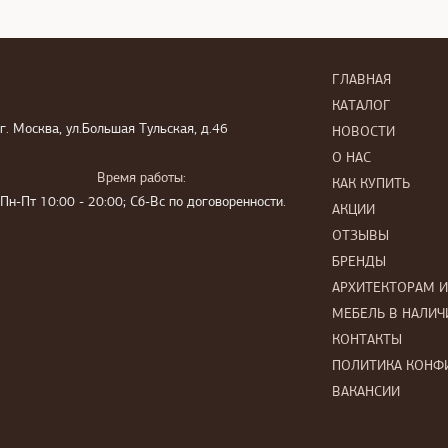
ГЛАВНАЯ
КАТАЛОГ
г. Москва, ул.Большая Тульская, д.46
НОВОСТИ
О НАС
Время работы:
КАК КУПИТЬ
Пн-Пт 10:00 - 20:00; Сб-Вс по договоренности.
АКЦИИ
ОТЗЫВЫ
БРЕНДЫ
АРХИТЕКТОРАМ 
МЕБЕЛЬ В НАЛИЧ
КОНТАКТЫ
ПОЛИТИКА КОНФ
ВАКАНСИИ