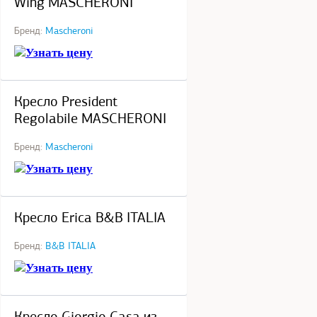
Wing MASCHERONI
Бренд:
Mascheroni
Узнать цену
под заказ
Кресло President
Regolabile MASCHERONI
Бренд:
Mascheroni
Узнать цену
под заказ
Кресло Erica B&B ITALIA
Бренд:
B&B ITALIA
Узнать цену
под заказ