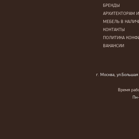
БРЕНДЫ
АРХИТЕКТОРАМ 
МЕБЕЛЬ В НАЛИЧ
КОНТАКТЫ
ПОЛИТИКА КОНФ
ВАКАНСИИ
г. Москва, ул.Большая
Время рабо
Пн-