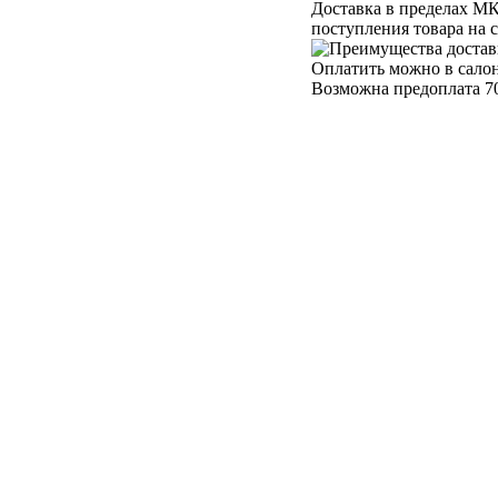
Доставка в пределах МК
поступления товара на 
Оплатить можно в салон
Возможна предоплата 