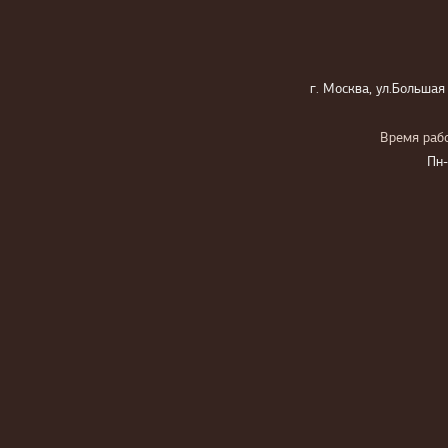
г. Москва, ул.Большая
Время рабо
Пн-