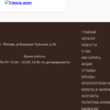
Узнать цену
ГЛАВНАЯ
КАТАЛОГ
г. Москва, ул.Большая Тульская, д.46
НОВОСТИ
О НАС
Время работы:
КАК КУПИТЬ
Пн-Пт 10:00 - 20:00; Сб-Вс по договоренности.
АКЦИИ
ОТЗЫВЫ
БРЕНДЫ
АРХИТЕКТОРАМ 
МЕБЕЛЬ В НАЛИЧ
КОНТАКТЫ
ПОЛИТИКА КОНФ
ВАКАНСИИ