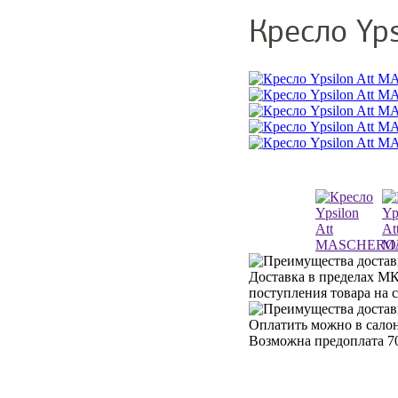
Кресло Yp
Доставка в пределах МК
поступления товара на 
Оплатить можно в салон
Возможна предоплата 