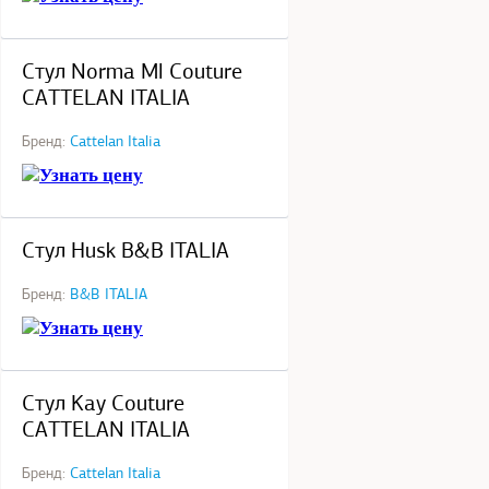
под заказ
Стул Norma Ml Couture
CATTELAN ITALIA
Бренд:
Cattelan Italia
Узнать цену
под заказ
Стул Husk B&B ITALIA
Бренд:
B&B ITALIA
Узнать цену
под заказ
Стул Kay Couture
CATTELAN ITALIA
Бренд:
Cattelan Italia