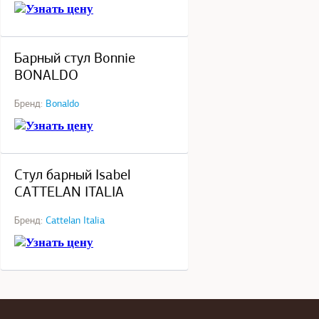
Узнать цену
под заказ
Барный стул Bonnie
BONALDO
Бренд:
Bonaldo
Узнать цену
под заказ
Стул барный Isabel
CATTELAN ITALIA
Бренд:
Cattelan Italia
Узнать цену