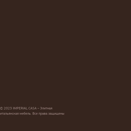
© 2023 IMPERIAL CASA – Элитная
итальянская мебель. Все права защищены