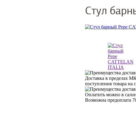
Стул барн
Доставка в пределах МК
поступления товара на 
Оплатить можно в салон
Возможна предоплата 