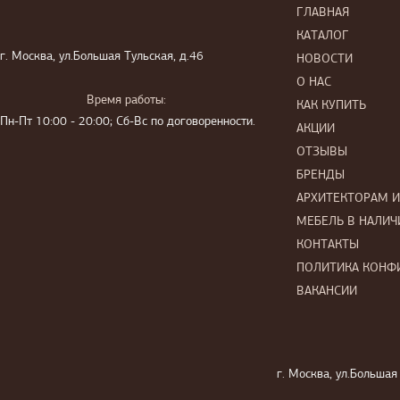
ГЛАВНАЯ
КАТАЛОГ
г. Москва, ул.Большая Тульская, д.46
НОВОСТИ
О НАС
Время работы:
КАК КУПИТЬ
Пн-Пт 10:00 - 20:00; Сб-Вс по договоренности.
АКЦИИ
ОТЗЫВЫ
БРЕНДЫ
АРХИТЕКТОРАМ 
МЕБЕЛЬ В НАЛИЧ
КОНТАКТЫ
ПОЛИТИКА КОНФ
ВАКАНСИИ
г. Москва, ул.Большая