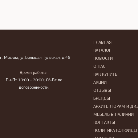
ГЛАВНАЯ
КАТАЛОГ
г. Москва, ул.Большая Тульская, д.46
НОВОСТИ
О НАС
Время работы:
КАК КУПИТЬ
Пн-Пт 10:00 - 20:00; Сб-Вс по
АКЦИИ
договоренности.
ОТЗЫВЫ
БРЕНДЫ
АРХИТЕКТОРАМ И ДИ
МЕБЕЛЬ В НАЛИЧИИ
КОНТАКТЫ
ПОЛИТИКА КОНФИДЕ