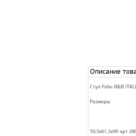
Описание тов
Стул Febo B&B ITAL
Размеры:
50,5x61,5x90 арт.28