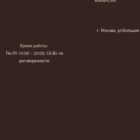
ВАКАНСИИ
г. Москва, ул.Большая
Время работы:
Пн-Пт 10:00 - 20:00; Сб-Вс по
договоренности.