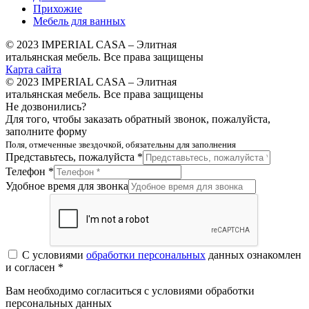
Прихожие
Мебель для ванных
© 2023 IMPERIAL CASA – Элитная
итальянская мебель. Все права защищены
Карта сайта
© 2023 IMPERIAL CASA – Элитная
итальянская мебель. Все права защищены
Не дозвонились?
Для того, чтобы заказать обратный звонок, пожалуйста,
заполните форму
Поля, отмеченные звездочкой, обязательны для заполнения
Представьтесь, пожалуйста *
Телефон *
Удобное время для звонка
С условиями
обработки персональных
данных ознакомлен
и согласен *
Вам необходимо согласиться с условиями обработки
персональных данных