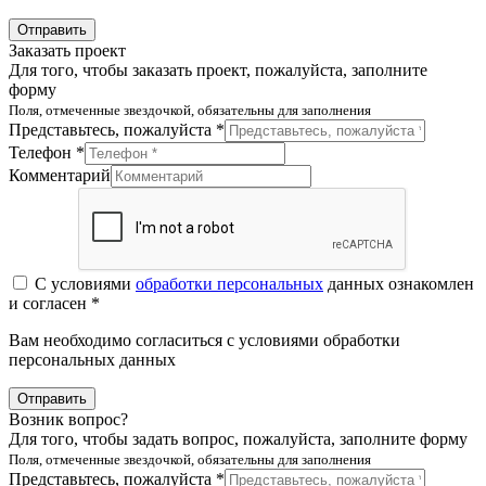
Отправить
Заказать проект
Для того, чтобы заказать проект, пожалуйста, заполните
форму
Поля, отмеченные звездочкой, обязательны для заполнения
Представьтесь, пожалуйста *
Телефон *
Комментарий
С условиями
обработки персональных
данных ознакомлен
и согласен *
Вам необходимо согласиться с условиями обработки
персональных данных
Отправить
Возник вопрос?
Для того, чтобы задать вопрос, пожалуйста, заполните форму
Поля, отмеченные звездочкой, обязательны для заполнения
Представьтесь, пожалуйста *