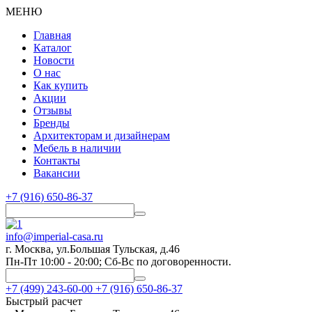
МЕНЮ
Главная
Каталог
Новости
О нас
Как купить
Акции
Отзывы
Бренды
Архитекторам и дизайнерам
Мебель в наличии
Контакты
Вакансии
+7 (916) 650-86-37
info@imperial-casa.ru
г. Москва, ул.Большая Тульская, д.46
Пн-Пт 10:00 - 20:00; Сб-Вс по договоренности.
+7 (499) 243-60-00
+7 (916) 650-86-37
Быстрый расчет