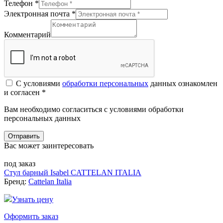
Телефон *
Электронная почта *
Комментарий
С условиями
обработки персональных
данных ознакомлен
и согласен *
Вам необходимо согласиться с условиями обработки
персональных данных
Отправить
Вас может заинтересовать
под заказ
Стул барный Isabel CATTELAN ITALIA
Бренд:
Cattelan Italia
Узнать цену
Оформить заказ