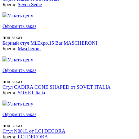
Бренд:
Seven Sedie
Узнать цену
Оформить заказ
под заказ
Барный стул Mi.Expo.15 Bar MASCHERONI
Бренд:
Mascheroni
Узнать цену
Оформить заказ
под заказ
Стул CADIRA CONE SHAPED от SOVET ITALIA
Бренд:
SOVET Italia
Узнать цену
Оформить заказ
под заказ
Стул N081L от LCI DECORA
Бренд:
LCI DECORA