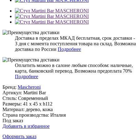
Доставка в пределах МКАД бесплатная, срок доставки -
3 дня с момента поступления товара на склад. Возможна
доставка по России
Подробнее
Оплатить можно в салоне любым способом: наличные,
карта, банковский перевод. Возможна предоплата 70%
Подробнее
Бренд:
Mascheroni
Артикул:
Martini Bar
Стиль:
Современный
Размеры:
41 x 45 x h112
Материал:
дерево, кожа
Страна производства:
Италия
Под заказ
Добавить в избранное
Оформить заказ