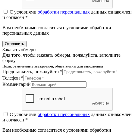
С условиями
обработки персональных
данных ознакомлен
и согласен *
Вам необходимо согласиться с условиями обработки
персональных данных
Отправить
Заказать обмеры
Для того, чтобы заказать обмеры, пожалуйста, заполните
форму
Поля, отмеченные звездочкой, обязательны для заполнения
Представьтесь, пожалуйста *
Телефон *
Комментарий
С условиями
обработки персональных
данных ознакомлен
и согласен *
Вам необходимо согласиться с условиями обработки