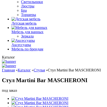
Светильники
Люстры
Бра
Торшеры
Детская мебель
Мебель для ванных
Зеркала
Аксессуары
Мебель по брендам
Каталог
Главная
»
Каталог
»
Стулья
»
Стул Martini Bar MASCHERONI
Стул Martini Bar MASCHERONI
под заказ