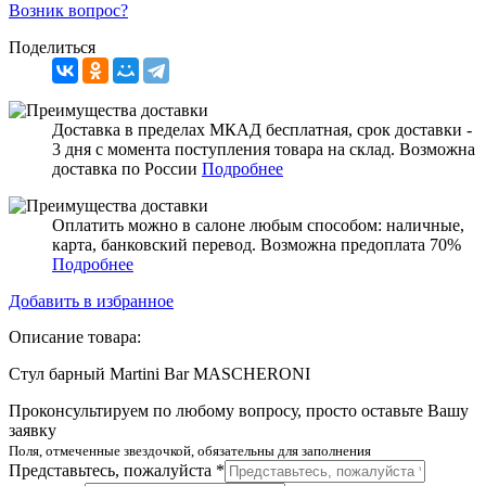
Возник вопрос?
Поделиться
Доставка в пределах МКАД бесплатная, срок доставки -
3 дня с момента поступления товара на склад. Возможна
доставка по России
Подробнее
Оплатить можно в салоне любым способом: наличные,
карта, банковский перевод. Возможна предоплата 70%
Подробнее
Добавить в избранное
Описание товара:
Стул барный Martini Bar MASCHERONI
Проконсультируем по любому вопросу, просто оставьте Вашу
заявку
Поля, отмеченные звездочкой, обязательны для заполнения
Представьтесь, пожалуйста *