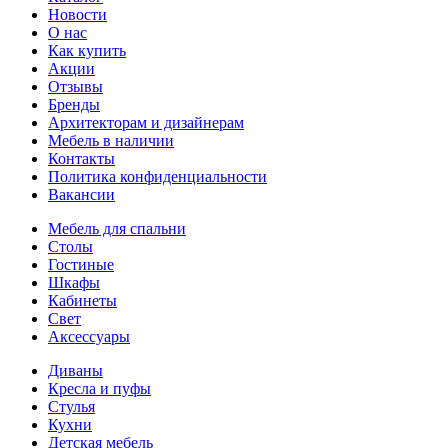
Новости
О нас
Как купить
Акции
Отзывы
Бренды
Архитекторам и дизайнерам
Мебель в наличии
Контакты
Политика конфиденциальности
Вакансии
Мебель для спальни
Столы
Гостиные
Шкафы
Кабинеты
Свет
Аксессуары
Диваны
Кресла и пуфы
Стулья
Кухни
Детская мебель