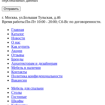
персональных данных
Отправить
г. Москва, ул.Большая Тульская, д.46
Время работы:
Пн-Пт 10:00 - 20:00; Сб-Вс по договоренности.
Главная
Каталог
Новости
О нас
Как купить
Акции
Отзывы
Бренды
Архитекторам и дизайнерам
Мебель в наличии
Контакты
Политика конфиденциальности
Вакансии
Мебель для спальни
Столы
Гостиные
Шкафы