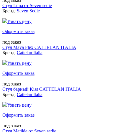
под заказ
Стул Luna от Seven sedie
Бренд:
Seven Sedie
Узнать цену
Оформить заказ
под заказ
Стул Maya Flex CATTELAN ITALIA
Бренд:
Cattelan Italia
Узнать цену
Оформить заказ
под заказ
Стул барный Kiss CATTELAN ITALIA
Бренд:
Cattelan Italia
Узнать цену
Оформить заказ
под заказ
Стул Matilde от Seven sedie