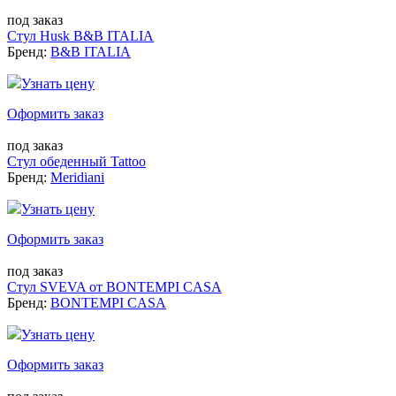
под заказ
Стул Husk B&B ITALIA
Бренд:
B&B ITALIA
Узнать цену
Оформить заказ
под заказ
Стул обеденный Tattoo
Бренд:
Meridiani
Узнать цену
Оформить заказ
под заказ
Стул SVEVA от BONTEMPI CASA
Бренд:
BONTEMPI CASA
Узнать цену
Оформить заказ