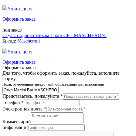
Узнать цену
Оформить заказ
под заказ
Стул с подлокотником Luxor CPT MASCHERONI
Бренд:
Mascheroni
Узнать цену
Оформить заказ
Оформить заказ
Для того, чтобы оформить заказ, пожалуйста, заполните
форму
Поля, отмеченные звездочкой, обязательны для заполнения
Представьтесь, пожалуйста *
Телефон *
Электронная почта *
Комментарий
информация