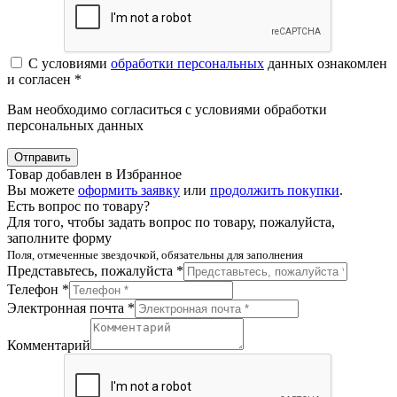
С условиями
обработки персональных
данных ознакомлен
и согласен *
Вам необходимо согласиться с условиями обработки
персональных данных
Отправить
Товар добавлен в Избранное
Вы можете
оформить заявку
или
продолжить покупки
.
Есть вопрос по товару?
Для того, чтобы задать вопрос по товару, пожалуйста,
заполните форму
Поля, отмеченные звездочкой, обязательны для заполнения
Представьтесь, пожалуйста *
Телефон *
Электронная почта *
Комментарий