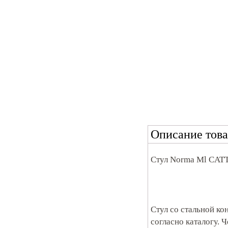
Описание това
Стул Norma Ml CAT
Стул со стальной ко
согласно каталогу. 