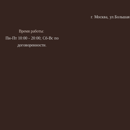
г. Москва, ул.Большая
Время работы:
Пн-Пт 10:00 - 20:00; Сб-Вс по
договоренности.