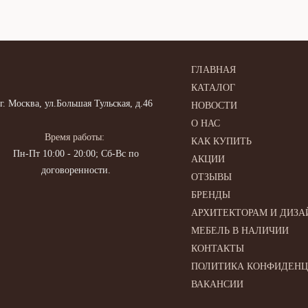
ГЛАВНАЯ
КАТАЛОГ
г. Москва, ул.Большая Тульская, д.46
НОВОСТИ
О НАС
Время работы:
КАК КУПИТЬ
Пн-Пт 10:00 - 20:00; Сб-Вс по
АКЦИИ
договоренности.
ОТЗЫВЫ
БРЕНДЫ
АРХИТЕКТОРАМ И ДИЗА
МЕБЕЛЬ В НАЛИЧИИ
КОНТАКТЫ
ПОЛИТИКА КОНФИДЕН
ВАКАНСИИ