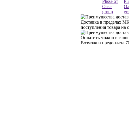
Доставка в пределах МК
поступления товара на 
Оплатить можно в салон
Возможна предоплата 