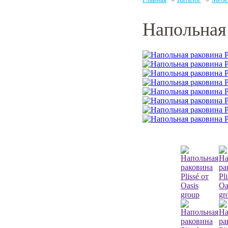
Напольная 