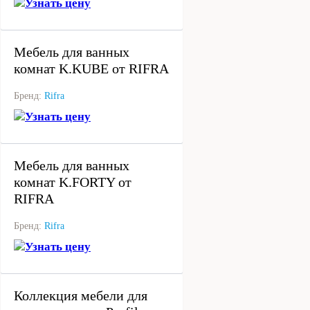
Узнать цену
под заказ
Мебель для ванных
комнат K.KUBE от RIFRA
Бренд:
Rifra
Узнать цену
под заказ
Мебель для ванных
комнат K.FORTY от
RIFRA
Бренд:
Rifra
Узнать цену
под заказ
Коллекция мебели для