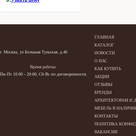
Узнать цену
ГЛАВНАЯ
КАТАЛОГ
г. Москва, ул.Большая Тульская, д.46
НОВОСТИ
О НАС
Время работы:
КАК КУПИТЬ
Пн-Пт 10:00 - 20:00; Сб-Вс по договоренности.
АКЦИИ
ОТЗЫВЫ
БРЕНДЫ
АРХИТЕКТОРАМ И 
МЕБЕЛЬ В НАЛИЧИ
КОНТАКТЫ
ПОЛИТИКА КОНФИ
ВАКАНСИИ