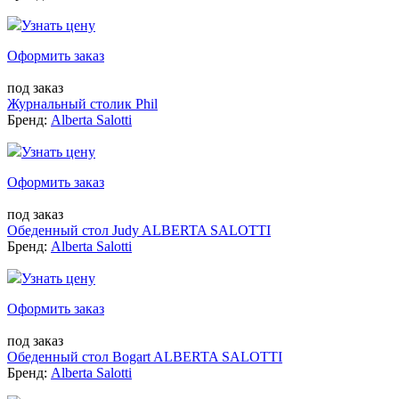
Узнать цену
Оформить заказ
под заказ
Журнальный столик Phil
Бренд:
Alberta Salotti
Узнать цену
Оформить заказ
под заказ
Обеденный стол Judy ALBERTA SALOTTI
Бренд:
Alberta Salotti
Узнать цену
Оформить заказ
под заказ
Обеденный стол Bogart ALBERTA SALOTTI
Бренд:
Alberta Salotti