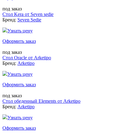
под заказ
Стол Kera от Seven sedie
Бренд:
Seven Sedie
Узнать цену
Оформить заказ
под заказ
Стол Oracle от Arketipo
Бренд:
Arketipo
Узнать цену
Оформить заказ
под заказ
Стол обеденный Elements от Arketipo
Бренд:
Arketipo
Узнать цену
Оформить заказ