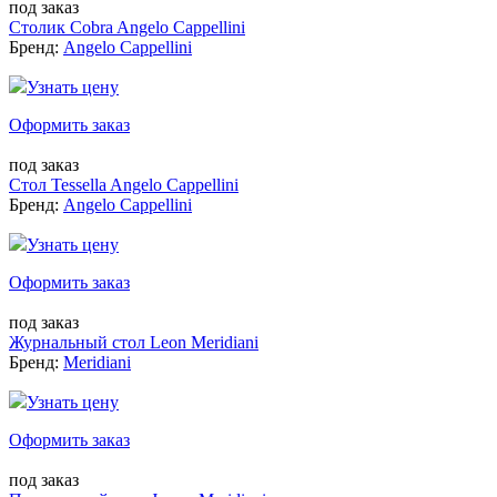
под заказ
Столик Cobra Angelo Cappellini
Бренд:
Angelo Cappellini
Узнать цену
Оформить заказ
под заказ
Стол Tessella Angelo Cappellini
Бренд:
Angelo Cappellini
Узнать цену
Оформить заказ
под заказ
Журнальный стол Leon Meridiani
Бренд:
Meridiani
Узнать цену
Оформить заказ
под заказ