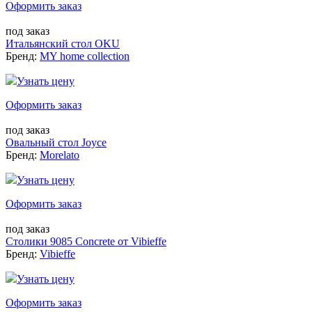
Оформить заказ
под заказ
Итальянский стол OKU
Бренд:
MY home collection
Узнать цену
Оформить заказ
под заказ
Овальный стол Joyce
Бренд:
Morelato
Узнать цену
Оформить заказ
под заказ
Столики 9085 Concrete от Vibieffe
Бренд:
Vibieffe
Узнать цену
Оформить заказ