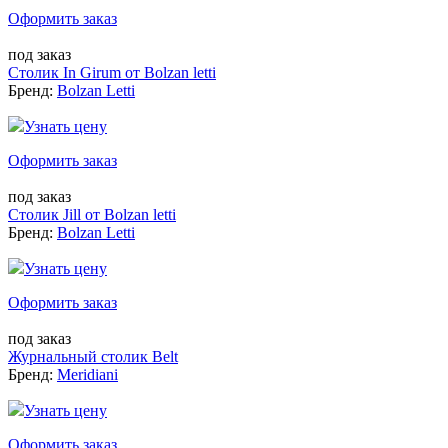
Оформить заказ
под заказ
Столик In Girum от Bolzan letti
Бренд:
Bolzan Letti
Узнать цену
Оформить заказ
под заказ
Столик Jill от Bolzan letti
Бренд:
Bolzan Letti
Узнать цену
Оформить заказ
под заказ
Журнальный столик Belt
Бренд:
Meridiani
Узнать цену
Оформить заказ