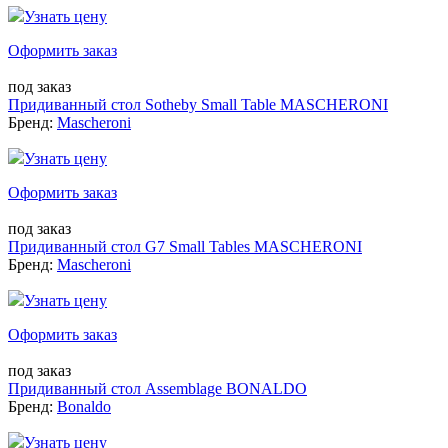
Узнать цену
Оформить заказ
под заказ
Придиванный стол Sotheby Small Table MASCHERONI
Бренд:
Mascheroni
Узнать цену
Оформить заказ
под заказ
Придиванный стол G7 Small Tables MASCHERONI
Бренд:
Mascheroni
Узнать цену
Оформить заказ
под заказ
Придиванный стол Assemblage BONALDO
Бренд:
Bonaldo
Узнать цену