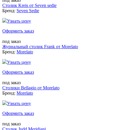
под заказ
Столик Kreis от Seven sedie
Бренд:
Seven Sedie
Узнать цену
Оформить заказ
под заказ
Журнальный столик Frank от Morelato
Бренд:
Morelato
Узнать цену
Оформить заказ
под заказ
Столики Bellagio от Morelato
Бренд:
Morelato
Узнать цену
Оформить заказ
под заказ
Столик Judd Meridiani