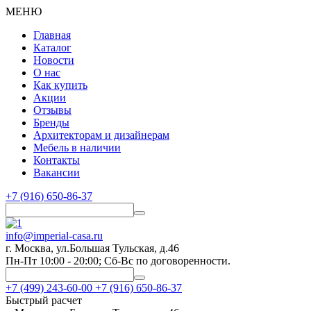
МЕНЮ
Главная
Каталог
Новости
О нас
Как купить
Акции
Отзывы
Бренды
Архитекторам и дизайнерам
Мебель в наличии
Контакты
Вакансии
+7 (916) 650-86-37
info@imperial-casa.ru
г. Москва, ул.Большая Тульская, д.46
Пн-Пт 10:00 - 20:00; Сб-Вс по договоренности.
+7 (499) 243-60-00
+7 (916) 650-86-37
Быстрый расчет