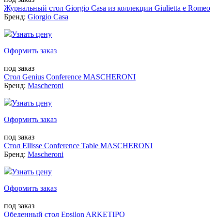
Журнальный стол Giorgio Casa из коллекции Giulietta e Romeo
Бренд:
Giorgio Casa
Узнать цену
Оформить заказ
под заказ
Стол Genius Conference MASCHERONI
Бренд:
Mascheroni
Узнать цену
Оформить заказ
под заказ
Стол Ellisse Conference Table MASCHERONI
Бренд:
Mascheroni
Узнать цену
Оформить заказ
под заказ
Обеденный стол Epsilon ARKETIPO