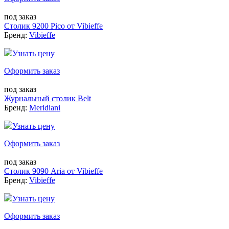
под заказ
Столик 9200 Pico от Vibieffe
Бренд:
Vibieffe
Узнать цену
Оформить заказ
под заказ
Журнальный столик Belt
Бренд:
Meridiani
Узнать цену
Оформить заказ
под заказ
Столик 9090 Aria от Vibieffe
Бренд:
Vibieffe
Узнать цену
Оформить заказ