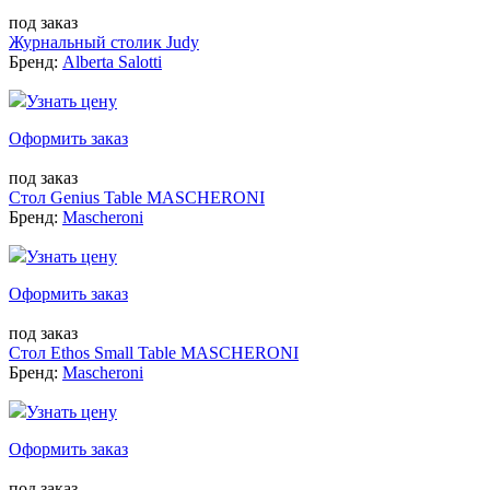
под заказ
Журнальный столик Judy
Бренд:
Alberta Salotti
Узнать цену
Оформить заказ
под заказ
Стол Genius Table MASCHERONI
Бренд:
Mascheroni
Узнать цену
Оформить заказ
под заказ
Стол Ethos Small Table MASCHERONI
Бренд:
Mascheroni
Узнать цену
Оформить заказ
под заказ