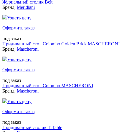
Журнальный столик Belt
Бренд:
Meridiani
Узнать цену
Оформить заказ
под заказ
Придиванный стол Colombo Golden Brick MASCHERONI
Бренд:
Mascheroni
Узнать цену
Оформить заказ
под заказ
Придиванный стол Colombo MASCHERONI
Бренд:
Mascheroni
Узнать цену
Оформить заказ
под заказ
Придиванный столик T-Table