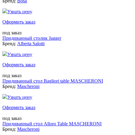
Бренд:
Bosa
Узнать цену
Оформить заказ
под заказ
Придиванный столик Jagger
Бренд:
Alberta Salotti
Узнать цену
Оформить заказ
под заказ
Придиванный стол Bagliori table MASCHERONI
Бренд:
Mascheroni
Узнать цену
Оформить заказ
под заказ
Придиванный стол Alloro Table MASCHERONI
Бренд:
Mascheroni