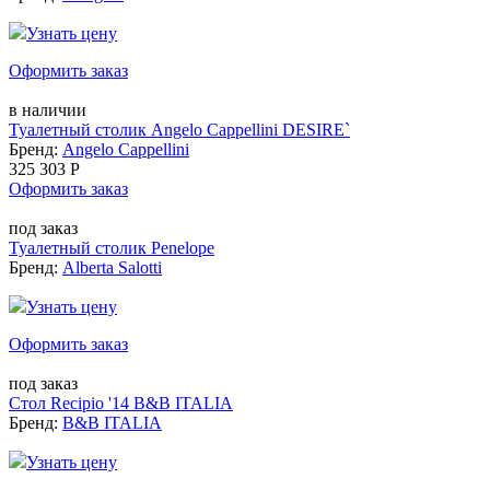
Узнать цену
Оформить заказ
в наличии
Туалетный столик Angelo Cappellini DESIRE`
Бренд:
Angelo Cappellini
325 303 Р
Оформить заказ
под заказ
Туалетный столик Penelope
Бренд:
Alberta Salotti
Узнать цену
Оформить заказ
под заказ
Стол Recipio '14 B&B ITALIA
Бренд:
B&B ITALIA
Узнать цену