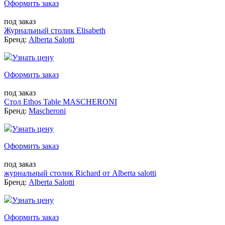
Оформить заказ
под заказ
Журнальный столик Elisabeth
Бренд:
Alberta Salotti
Узнать цену
Оформить заказ
под заказ
Стол Ethos Table MASCHERONI
Бренд:
Mascheroni
Узнать цену
Оформить заказ
под заказ
журнальный столик Richard от Alberta salotti
Бренд:
Alberta Salotti
Узнать цену
Оформить заказ