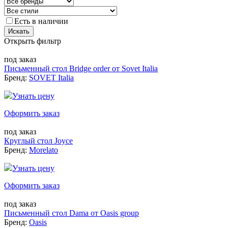
Есть в наличии
Искать
Открыть фильтр
под заказ
Письменный стол Bridge order от Sovet Italia
Бренд:
SOVET Italia
Узнать цену
Оформить заказ
под заказ
Круглый стол Joyce
Бренд:
Morelato
Узнать цену
Оформить заказ
под заказ
Письменный стол Dama от Oasis group
Бренд:
Oasis