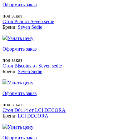
Оформить заказ
под заказ
Стол Pilar от Seven sedie
Бренд:
Seven Sedie
Узнать цену
Оформить заказ
под заказ
Стол Biscotus от Seven sedie
Бренд:
Seven Sedie
Узнать цену
Оформить заказ
под заказ
Стол D0114 от LCI DECORA
Бренд:
LCI DECORA
Узнать цену
Оформить заказ