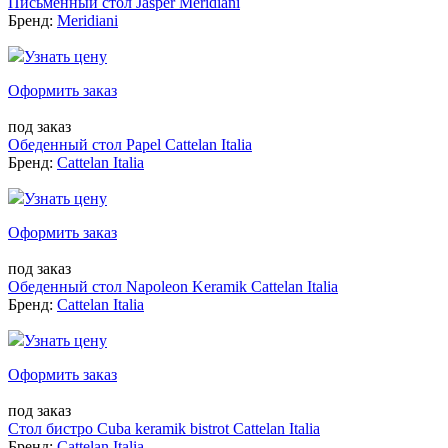
Письменный стол Jasper Meridiani
Бренд:
Meridiani
Узнать цену
Оформить заказ
под заказ
Обеденный стол Papel Cattelan Italia
Бренд:
Cattelan Italia
Узнать цену
Оформить заказ
под заказ
Обеденный стол Napoleon Keramik Cattelan Italia
Бренд:
Cattelan Italia
Узнать цену
Оформить заказ
под заказ
Стол бистро Cuba keramik bistrot Cattelan Italia
Бренд:
Cattelan Italia