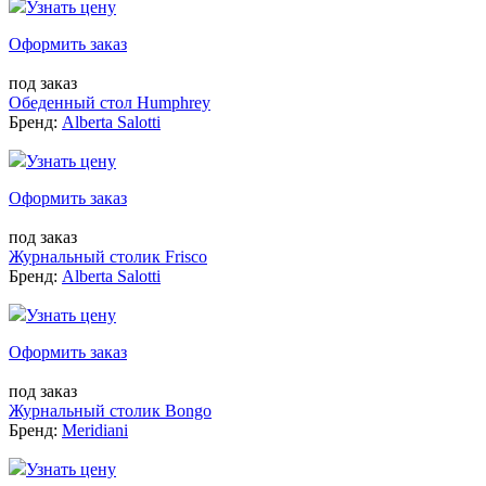
Узнать цену
Оформить заказ
под заказ
Обеденный стол Humphrey
Бренд:
Alberta Salotti
Узнать цену
Оформить заказ
под заказ
Журнальный столик Frisco
Бренд:
Alberta Salotti
Узнать цену
Оформить заказ
под заказ
Журнальный столик Bongo
Бренд:
Meridiani
Узнать цену