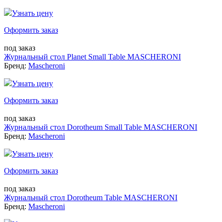
Узнать цену
Оформить заказ
под заказ
Журнальный стол Planet Small Table MASCHERONI
Бренд:
Mascheroni
Узнать цену
Оформить заказ
под заказ
Журнальный стол Dorotheum Small Table MASCHERONI
Бренд:
Mascheroni
Узнать цену
Оформить заказ
под заказ
Журнальный стол Dorotheum Table MASCHERONI
Бренд:
Mascheroni