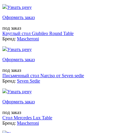
Узнать цену
Оформить заказ
под заказ
Круглый стол Giubileo Round Table
Бренд:
Mascheroni
Узнать цену
Оформить заказ
под заказ
Письменный стол Narciso от Seven sedie
Бренд:
Seven Sedie
Узнать цену
Оформить заказ
под заказ
Стол Mercedes Lux Table
Бренд:
Mascheroni