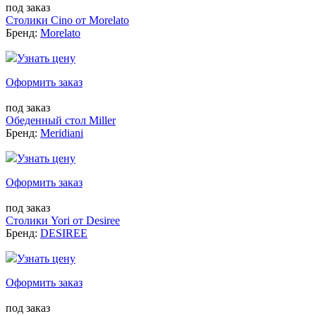
под заказ
Столики Cino от Morelato
Бренд:
Morelato
Узнать цену
Оформить заказ
под заказ
Обеденный стол Miller
Бренд:
Meridiani
Узнать цену
Оформить заказ
под заказ
Столики Yori от Desiree
Бренд:
DESIREE
Узнать цену
Оформить заказ
под заказ