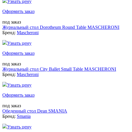
Узнать цену
Оформить заказ
под заказ
Журнальный стол Dorotheum Round Table MASCHERONI
Бренд:
Mascheroni
Узнать цену
Оформить заказ
под заказ
Журнальный стол City Ballet Small Table MASCHERONI
Бренд:
Mascheroni
Узнать цену
Оформить заказ
под заказ
Обеденный стол Dean SMANIA
Бренд:
Smania
Узнать цену