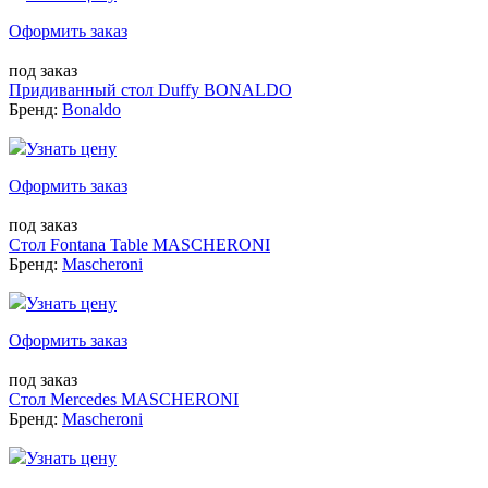
Оформить заказ
под заказ
Придиванный стол Duffy BONALDO
Бренд:
Bonaldo
Узнать цену
Оформить заказ
под заказ
Стол Fontana Table MASCHERONI
Бренд:
Mascheroni
Узнать цену
Оформить заказ
под заказ
Стол Mercedes MASCHERONI
Бренд:
Mascheroni
Узнать цену