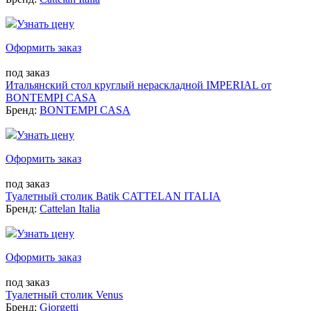
Узнать цену
Оформить заказ
под заказ
Итальянский стол круглый нераскладной IMPERIAL от
BONTEMPI CASA
Бренд:
BONTEMPI CASA
Узнать цену
Оформить заказ
под заказ
Туалетный столик Batik CATTELAN ITALIA
Бренд:
Cattelan Italia
Узнать цену
Оформить заказ
под заказ
Туалетный столик Venus
Бренд:
Giorgetti