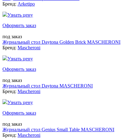
Бренд:
Arketipo
Узнать цену
Оформить заказ
под заказ
Журнальный стол Daytona Golden Brick MASCHERONI
Бренд:
Mascheroni
Узнать цену
Оформить заказ
под заказ
Журнальный стол Daytona MASCHERONI
Бренд:
Mascheroni
Узнать цену
Оформить заказ
под заказ
Журнальный стол Genius Small Table MASCHERONI
Бренд:
Mascheroni