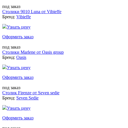
под заказ
Столики 9010 Luna от Vibieffe
Бренд:
Vibieffe
Узнать цену
Оформить заказ
под заказ
Столики Marlene от Oasis group
Бренд:
Oasis
Узнать цену
Оформить заказ
под заказ
Столик Firenze от Seven sedie
Бренд:
Seven Sedie
Узнать цену
Оформить заказ