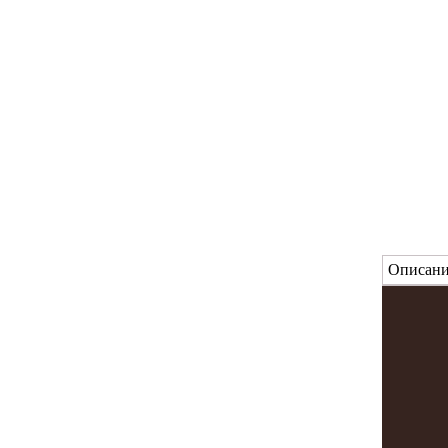
Описани