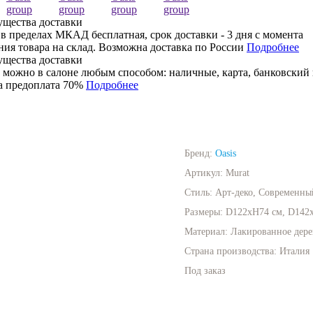
 в пределах МКАД бесплатная, срок доставки - 3 дня с момента
ния товара на склад. Возможна доставка по России
Подробнее
 можно в салоне любым способом: наличные, карта, банковский 
 предоплата 70%
Подробнее
Бренд:
Oasis
Артикул:
Murat
Стиль:
Арт-деко, Современны
Размеры:
D122xH74 см, D142
Материал:
Лакированное дере
Страна производства:
Италия
Под заказ