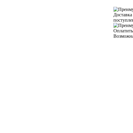
Доставка
поступле
Оплатить
Возможна