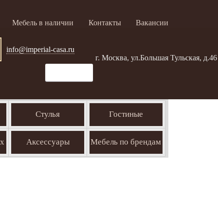
Мебель в наличии
Контакты
Вакансии
info@imperial-casa.ru
г. Москва, ул.Большая Тульская, д.46
Стулья
Гостиные
ых
Аксессуары
Мебель по брендам