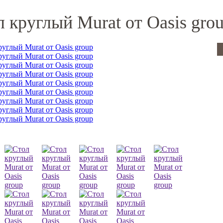
 круглый Murat от Oasis gro