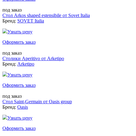
под заказ
Стол Arkos shaped estensibile от Sovet Italia
Бренд:
SOVET Italia
Узнать цену
Оформить заказ
под заказ
Столики Aperitivo от Arketipo
Бренд:
Arketipo
Узнать цену
Оформить заказ
под заказ
Стол Saint-Germain от Oasis group
Бренд:
Oasis
Узнать цену
Оформить заказ