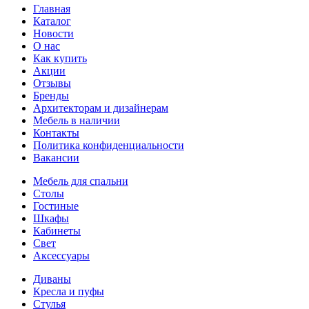
Главная
Каталог
Новости
О нас
Как купить
Акции
Отзывы
Бренды
Архитекторам и дизайнерам
Мебель в наличии
Контакты
Политика конфиденциальности
Вакансии
Мебель для спальни
Столы
Гостиные
Шкафы
Кабинеты
Свет
Аксессуары
Диваны
Кресла и пуфы
Стулья