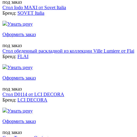
под заказ
Стол Iodo MAXI от Sovet Italia
Бренд:
SOVET Italia
Узнать цену
Оформить заказ
под заказ
Стол обеденный раскладной из коллекции Ville Lumiere от Flai
Бренд:
FLAI
Узнать цену
Оформить заказ
под заказ
Стол D0114 от LCI DECORA
Бренд:
LCI DECORA
Узнать цену
Оформить заказ
под заказ