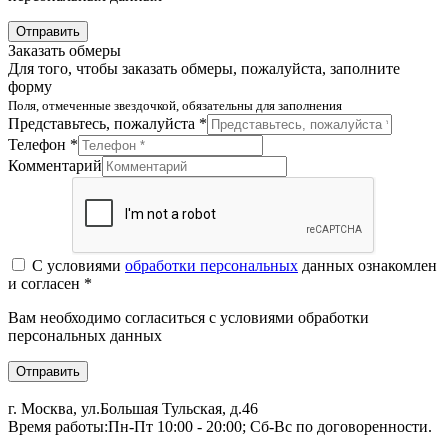
Отправить
Заказать обмеры
Для того, чтобы заказать обмеры, пожалуйста, заполните
форму
Поля, отмеченные звездочкой, обязательны для заполнения
Представьтесь, пожалуйста *
Телефон *
Комментарий
С условиями
обработки персональных
данных ознакомлен
и согласен *
Вам необходимо согласиться с условиями обработки
персональных данных
Отправить
г. Москва, ул.Большая Тульская, д.46
Время работы:
Пн-Пт 10:00 - 20:00; Сб-Вс по договоренности.