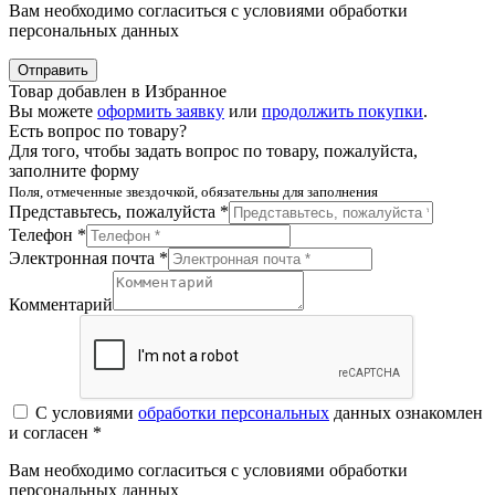
Вам необходимо согласиться с условиями обработки
персональных данных
Отправить
Товар добавлен в Избранное
Вы можете
оформить заявку
или
продолжить покупки
.
Есть вопрос по товару?
Для того, чтобы задать вопрос по товару, пожалуйста,
заполните форму
Поля, отмеченные звездочкой, обязательны для заполнения
Представьтесь, пожалуйста *
Телефон *
Электронная почта *
Комментарий
С условиями
обработки персональных
данных ознакомлен
и согласен *
Вам необходимо согласиться с условиями обработки
персональных данных