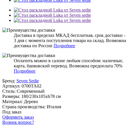
Доставка в пределах МКАД бесплатная, срок доставки -
3 дня с момента поступления товара на склад. Возможна
доставка по России
Подробнее
Оплатить можно в салоне любым способом: наличные,
карта, банковский перевод. Возможна предоплата 70%
Подробнее
Бренд:
Seven Sedie
Артикул:
0700TA02
Стиль:
Современный
Размеры:
180/230x105xh78 см
Материал:
Дерево
Страна производства:
Италия
Под заказ
Оформить заказ
Возник вопрос?