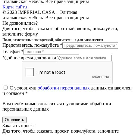
итальянская мебель. Все права защищены
Карта сайта
© 2023 IMPERIAL CASA – Элитная
итальянская мебель. Все права защищены
Не дозвонились?
Для того, чтобы заказать обратный звонок, пожалуйста,
заполните форму
Поля, отмеченные звездочкой, обязательны для заполнения
Представьтесь, пожалуйста *
Телефон *
Удобное время для звонка
С условиями
обработки персональных
данных ознакомлен
и согласен *
Вам необходимо согласиться с условиями обработки
персональных данных
Отправить
Заказать проект
Для того, чтобы заказать проект, пожалуйста, заполните