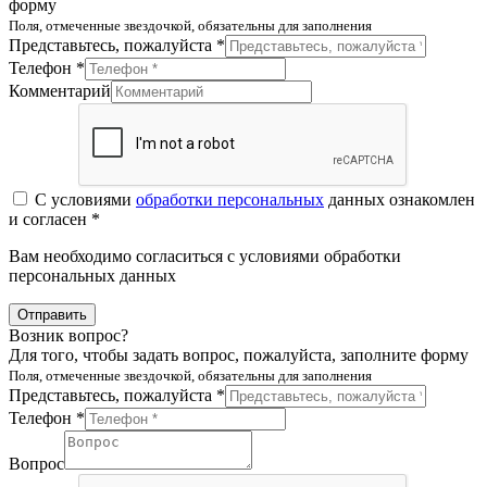
форму
Поля, отмеченные звездочкой, обязательны для заполнения
Представьтесь, пожалуйста *
Телефон *
Комментарий
С условиями
обработки персональных
данных ознакомлен
и согласен *
Вам необходимо согласиться с условиями обработки
персональных данных
Отправить
Возник вопрос?
Для того, чтобы задать вопрос, пожалуйста, заполните форму
Поля, отмеченные звездочкой, обязательны для заполнения
Представьтесь, пожалуйста *
Телефон *
Вопрос