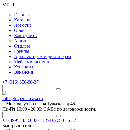
МЕНЮ
Главная
Каталог
Новости
О нас
Как купить
Акции
Отзывы
Бренды
Архитекторам и дизайнерам
Мебель в наличии
Контакты
Вакансии
+7 (916) 650-86-37
info@imperial-casa.ru
г. Москва, ул.Большая Тульская, д.46
Пн-Пт 10:00 - 20:00; Сб-Вс по договоренности.
+7 (499) 243-60-00
+7 (916) 650-86-37
Быстрый расчет