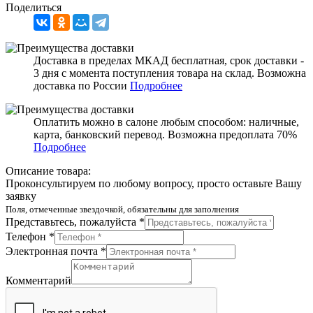
Поделиться
Доставка в пределах МКАД бесплатная, срок доставки -
3 дня с момента поступления товара на склад. Возможна
доставка по России
Подробнее
Оплатить можно в салоне любым способом: наличные,
карта, банковский перевод. Возможна предоплата 70%
Подробнее
Описание товара:
Проконсультируем по любому вопросу, просто оставьте Вашу
заявку
Поля, отмеченные звездочкой, обязательны для заполнения
Представьтесь, пожалуйста *
Телефон *
Электронная почта *
Комментарий