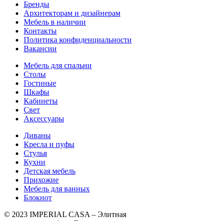
Бренды
Архитекторам и дизайнерам
Мебель в наличии
Контакты
Политика конфиденциальности
Вакансии
Мебель для спальни
Столы
Гостиные
Шкафы
Кабинеты
Свет
Аксессуары
Диваны
Кресла и пуфы
Стулья
Кухни
Детская мебель
Прихожие
Мебель для ванных
Блокнот
© 2023 IMPERIAL CASA – Элитная