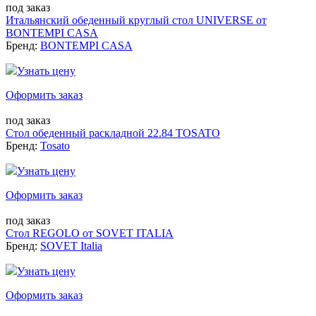
под заказ
Итальянский обеденный круглый стол UNIVERSE от
BONTEMPI CASA
Бренд:
BONTEMPI CASA
Узнать цену
Оформить заказ
под заказ
Стол обеденный раскладной 22.84 TOSATO
Бренд:
Tosato
Узнать цену
Оформить заказ
под заказ
Стол REGOLO от SOVET ITALIA
Бренд:
SOVET Italia
Узнать цену
Оформить заказ