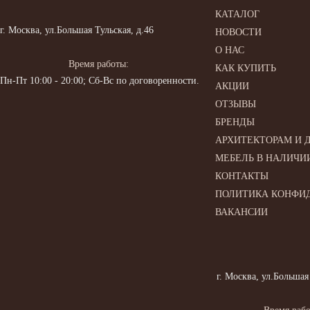
КАТАЛОГ
г. Москва, ул.Большая Тульская, д.46
НОВОСТИ
О НАС
Время работы:
КАК КУПИТЬ
Пн-Пт 10:00 - 20:00; Сб-Вс по договоренности.
АКЦИИ
ОТЗЫВЫ
БРЕНДЫ
АРХИТЕКТОРАМ И 
МЕБЕЛЬ В НАЛИЧИ
КОНТАКТЫ
ПОЛИТИКА КОНФИ
ВАКАНСИИ
г. Москва, ул.Большая