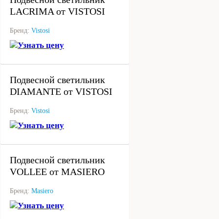
LACRIMA от VISTOSI
Бренд:
Vistosi
Узнать цену
под заказ
Подвесной светильник
DIAMANTE от VISTOSI
Бренд:
Vistosi
Узнать цену
под заказ
Подвесной светильник
VOLLEE от MASIERO
Бренд:
Masiero
Узнать цену
под заказ