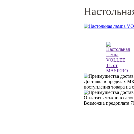
Настольн
Доставка в пределах МК
поступления товара на 
Оплатить можно в салон
Возможна предоплата 