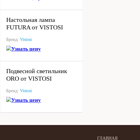
под заказ
Настольная лампа
FUTURA от VISTOSI
Бренд:
Vistosi
Узнать цену
под заказ
Подвесной светильник
ORO от VISTOSI
Бренд:
Vistosi
Узнать цену
ГЛАВНАЯ