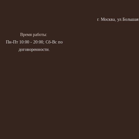
г. Москва, ул.Большая
Время работы:
Пн-Пт 10:00 - 20:00; Сб-Вс по
договоренности.