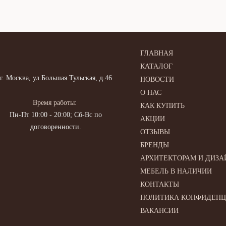
ГЛАВНАЯ
КАТАЛОГ
г. Москва, ул.Большая Тульская, д.46
НОВОСТИ
О НАС
Время работы:
КАК КУПИТЬ
Пн-Пт 10:00 - 20:00; Сб-Вс по
АКЦИИ
договоренности.
ОТЗЫВЫ
БРЕНДЫ
АРХИТЕКТОРАМ И ДИЗА
МЕБЕЛЬ В НАЛИЧИИ
КОНТАКТЫ
ПОЛИТИКА КОНФИДЕН
ВАКАНСИИ