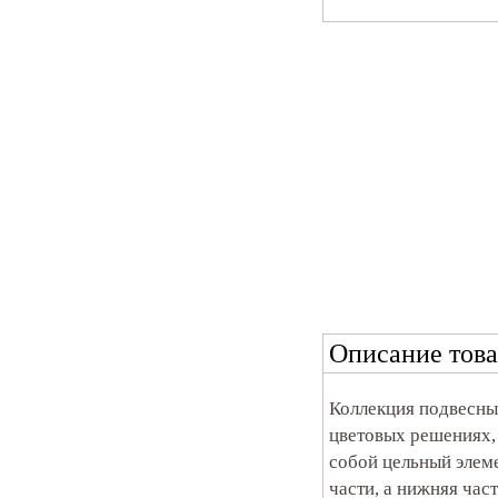
Описание това
Коллекция подвесны
цветовых решениях, 
собой цельный элеме
части, а нижняя част