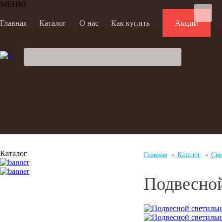
МЕНЮ
Главная
Каталог
О нас
Как купить
Акции
Каталог
Главная
»
Каталог
»
Све
Подвесно