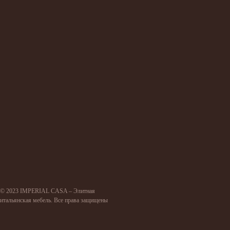
© 2023 IMPERIAL CASA – Элитная
итальянская мебель. Все права защищены