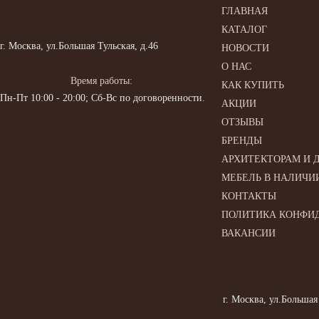
ГЛАВНАЯ
КАТАЛОГ
г. Москва, ул.Большая Тульская, д.46
НОВОСТИ
О НАС
Время работы:
КАК КУПИТЬ
Пн-Пт 10:00 - 20:00; Сб-Вс по договоренности.
АКЦИИ
ОТЗЫВЫ
БРЕНДЫ
АРХИТЕКТОРАМ И 
МЕБЕЛЬ В НАЛИЧИ
КОНТАКТЫ
ПОЛИТИКА КОНФИ
ВАКАНСИИ
г. Москва, ул.Большая