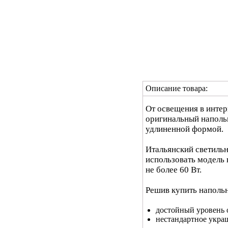
Описание товара:
От освещения в интер
оригинальный напольн
удлиненной формой.
Итальянский светильн
использовать модель 
не более 60 Вт.
Решив купить напольн
достойный уровень 
нестандартное укра