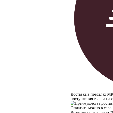
Доставка в пределах МК
поступления товара на 
Оплатить можно в салон
Возможна предоплата 