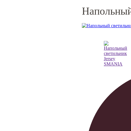
Напольный