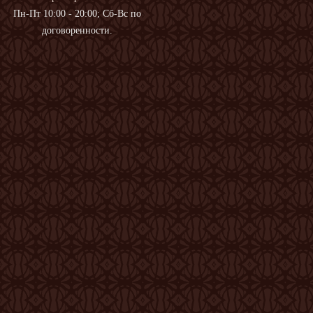
Пн-Пт 10:00 - 20:00; Сб-Вс по
договоренности.