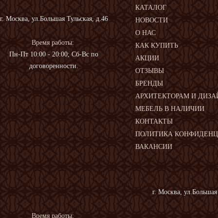
КАТАЛОГ
г. Москва, ул.Большая Тульская, д.46
НОВОСТИ
О НАС
Время работы:
КАК КУПИТЬ
Пн-Пт 10:00 - 20:00; Сб-Вс по
АКЦИИ
договоренности.
ОТЗЫВЫ
БРЕНДЫ
АРХИТЕКТОРАМ И ДИЗА
МЕБЕЛЬ В НАЛИЧИИ
КОНТАКТЫ
ПОЛИТИКА КОНФИДЕН
ВАКАНСИИ
г. Москва, ул.Большая
Время работы: