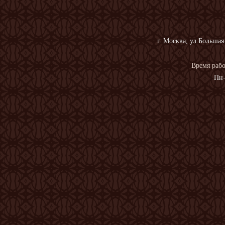
г. Москва, ул.Большая
Время рабо
Пн-