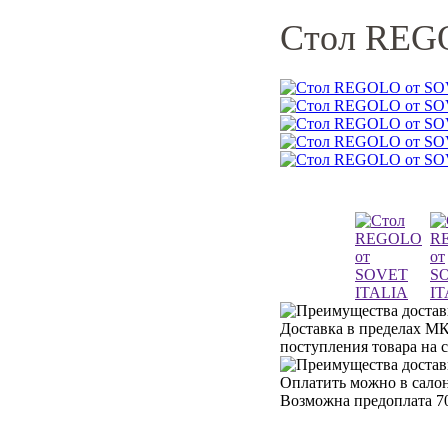
Стол REG
Доставка в пределах МК
поступления товара на 
Оплатить можно в салон
Возможна предоплата 