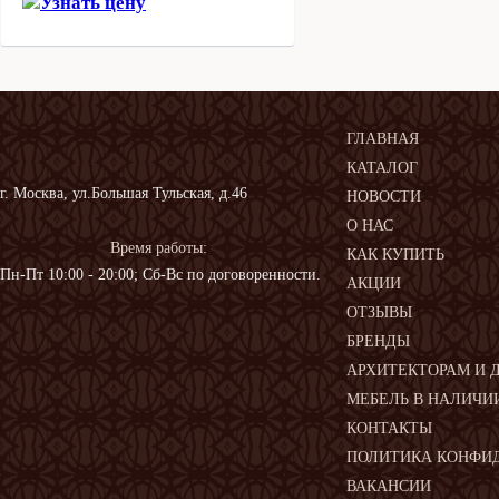
Узнать цену
ГЛАВНАЯ
КАТАЛОГ
г. Москва, ул.Большая Тульская, д.46
НОВОСТИ
О НАС
Время работы:
КАК КУПИТЬ
Пн-Пт 10:00 - 20:00; Сб-Вс по договоренности.
АКЦИИ
ОТЗЫВЫ
БРЕНДЫ
АРХИТЕКТОРАМ И 
МЕБЕЛЬ В НАЛИЧИ
КОНТАКТЫ
ПОЛИТИКА КОНФИ
ВАКАНСИИ