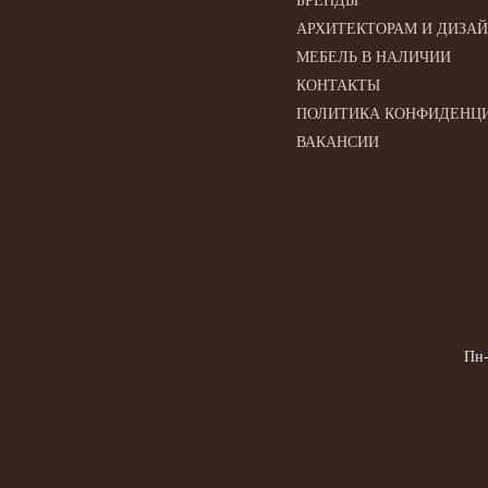
БРЕНДЫ
АРХИТЕКТОРАМ И ДИЗА
МЕБЕЛЬ В НАЛИЧИИ
КОНТАКТЫ
ПОЛИТИКА КОНФИДЕНЦ
ВАКАНСИИ
Пн-