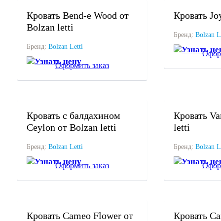
Кровать Bend-e Wood от
Кровать Joy
Bolzan letti
Бренд:
Bolzan L
Бренд:
Bolzan Letti
Узнать це
Офор
Узнать цену
Оформить заказ
под заказ
под заказ
Кровать с балдахином
Кровать Va
Ceylon от Bolzan letti
letti
Бренд:
Bolzan Letti
Бренд:
Bolzan L
Узнать цену
Узнать це
Оформить заказ
Офор
под заказ
под заказ
Кровать Cameo Flower от
Кровать Ca