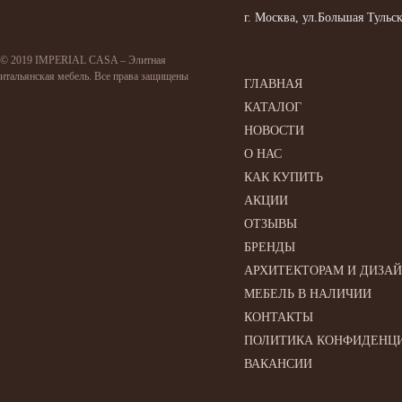
г. Москва, ул.Большая Тульск
© 2019 IMPERIAL CASA – Элитная
итальянская мебель. Все права защищены
ГЛАВНАЯ
КАТАЛОГ
НОВОСТИ
О НАС
КАК КУПИТЬ
АКЦИИ
ОТЗЫВЫ
БРЕНДЫ
АРХИТЕКТОРАМ И ДИЗА
МЕБЕЛЬ В НАЛИЧИИ
КОНТАКТЫ
ПОЛИТИКА КОНФИДЕНЦ
ВАКАНСИИ