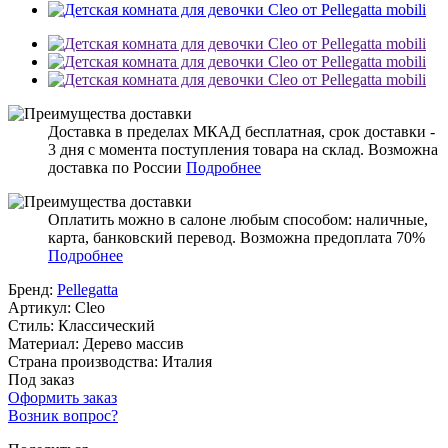
Доставка в пределах МКАД бесплатная, срок доставки -
3 дня с момента поступления товара на склад. Возможна
доставка по России
Подробнее
Оплатить можно в салоне любым способом: наличные,
карта, банковский перевод. Возможна предоплата 70%
Подробнее
Бренд:
Pellegatta
Артикул:
Cleo
Стиль:
Классический
Материал:
Дерево массив
Страна производства:
Италия
Под заказ
Оформить заказ
Возник вопрос?