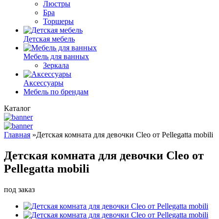
Люстры
Бра
Торшеры
Детская мебель
Мебель для ванных
Зеркала
Аксессуары
Мебель по брендам
Каталог
Главная
»
Детская комната для девочки Cleo от Pellegatta mobili
Детская комната для девочки Cleo от
Pellegatta mobili
под заказ