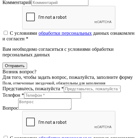
Комментарий
С условиями
обработки персональных
данных ознакомлен
и согласен *
Вам необходимо согласиться с условиями обработки
персональных данных
Отправить
Возник вопрос?
Для того, чтобы задать вопрос, пожалуйста, заполните форму
Поля, отмеченные звездочкой, обязательны для заполнения
Представьтесь, пожалуйста *
Телефон *
Вопрос