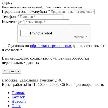
форму
Поля, отмеченные звездочкой, обязательны для заполнения
Представьтесь, пожалуйста *
Телефон *
Комментарий
С условиями
обработки персональных
данных ознакомлен
и согласен *
Вам необходимо согласиться с условиями обработки
персональных данных
Отправить
г. Москва, ул.Большая Тульская, д.46
Время работы:
Пн-Пт 10:00 - 20:00; Сб-Вс по договоренности.
Главная
Каталог
Новости
О нас