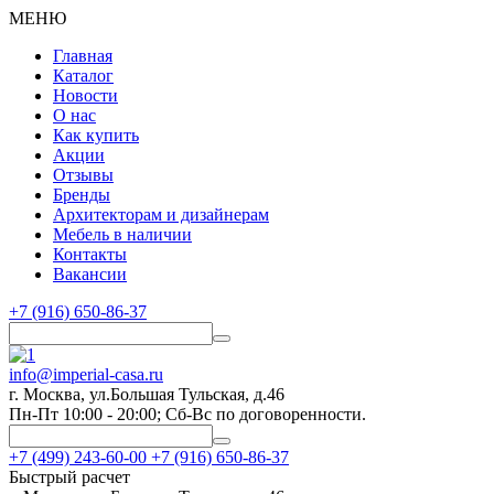
МЕНЮ
Главная
Каталог
Новости
О нас
Как купить
Акции
Отзывы
Бренды
Архитекторам и дизайнерам
Мебель в наличии
Контакты
Вакансии
+7 (916) 650-86-37
info@imperial-casa.ru
г. Москва, ул.Большая Тульская, д.46
Пн-Пт 10:00 - 20:00; Сб-Вс по договоренности.
+7 (499) 243-60-00
+7 (916) 650-86-37
Быстрый расчет