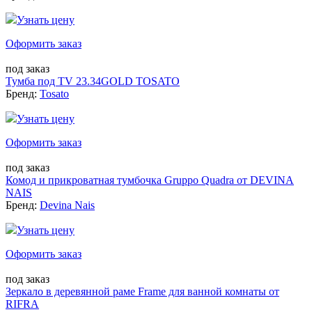
Узнать цену
Оформить заказ
под заказ
Тумба под TV 23.34GOLD TOSATO
Бренд:
Tosato
Узнать цену
Оформить заказ
под заказ
Комод и прикроватная тумбочка Gruppo Quadra от DEVINA
NAIS
Бренд:
Devina Nais
Узнать цену
Оформить заказ
под заказ
Зеркало в деревянной раме Frame для ванной комнаты от
RIFRA