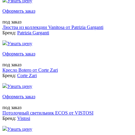
Узнать цену
Оформить заказ
под заказ
Люстра из коллекции Vanitosa от Patrizia Garganti
Бренд:
Patrizia Garganti
Узнать цену
Оформить заказ
под заказ
Кресло Botero от Corte Zari
Бренд:
Corte Zari
Узнать цену
Оформить заказ
под заказ
Потолочный светильник ECOS от VISTOSI
Бренд:
Vistosi
Узнать цену