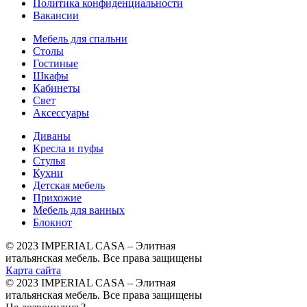
Политика конфиденциальности
Вакансии
Мебель для спальни
Столы
Гостиные
Шкафы
Кабинеты
Свет
Аксессуары
Диваны
Кресла и пуфы
Стулья
Кухни
Детская мебель
Прихожие
Мебель для ванных
Блокнот
© 2023 IMPERIAL CASA – Элитная
итальянская мебель. Все права защищены
Карта сайта
© 2023 IMPERIAL CASA – Элитная
итальянская мебель. Все права защищены