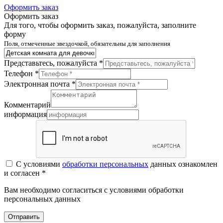
Оформить заказ
Оформить заказ
Для того, чтобы оформить заказ, пожалуйста, заполните
форму
Поля, отмеченные звездочкой, обязательны для заполнения
Представьтесь, пожалуйста *
Телефон *
Электронная почта *
Комментарий
информация
С условиями
обработки персональных
данных ознакомлен
и согласен *
Вам необходимо согласиться с условиями обработки
персональных данных
Отправить