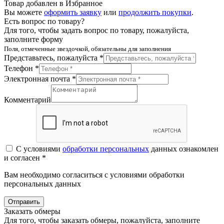
Товар добавлен в Избранное
Вы можете
оформить заявку
или
продолжить покупки
.
Есть вопрос по товару?
Для того, чтобы задать вопрос по товару, пожалуйста,
заполните форму
Поля, отмеченные звездочкой, обязательны для заполнения
Представьтесь, пожалуйста *
Телефон *
Электронная почта *
Комментарий
С условиями
обработки персональных
данных ознакомлен
и согласен *
Вам необходимо согласиться с условиями обработки
персональных данных
Отправить
Заказать обмеры
Для того, чтобы заказать обмеры, пожалуйста, заполните