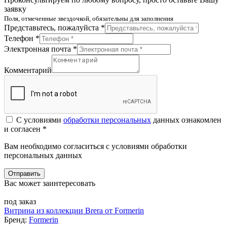
заявку
Поля, отмеченные звездочкой, обязательны для заполнения
Представьтесь, пожалуйста *
Телефон *
Электронная почта *
Комментарий
С условиями
обработки персональных
данных ознакомлен
и согласен *
Вам необходимо согласиться с условиями обработки
персональных данных
Отправить
Вас может заинтересовать
под заказ
Витрина из коллекции Brera от Formerin
Бренд:
Formerin