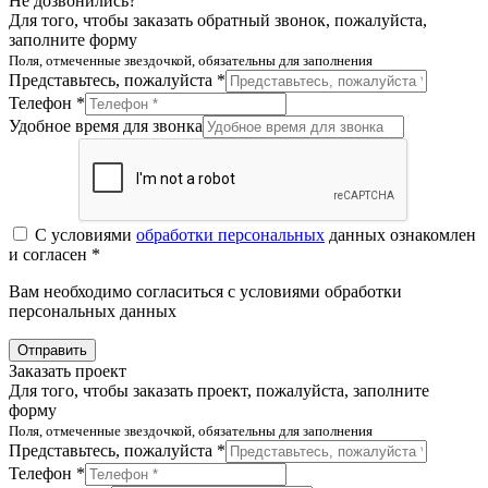
Не дозвонились?
Для того, чтобы заказать обратный звонок, пожалуйста,
заполните форму
Поля, отмеченные звездочкой, обязательны для заполнения
Представьтесь, пожалуйста *
Телефон *
Удобное время для звонка
С условиями
обработки персональных
данных ознакомлен
и согласен *
Вам необходимо согласиться с условиями обработки
персональных данных
Отправить
Заказать проект
Для того, чтобы заказать проект, пожалуйста, заполните
форму
Поля, отмеченные звездочкой, обязательны для заполнения
Представьтесь, пожалуйста *
Телефон *