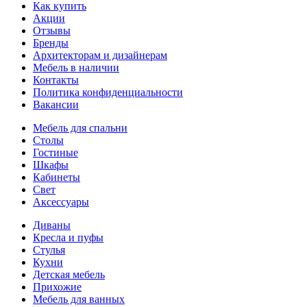
Как купить
Акции
Отзывы
Бренды
Архитекторам и дизайнерам
Мебель в наличии
Контакты
Политика конфиденциальности
Вакансии
Мебель для спальни
Столы
Гостиные
Шкафы
Кабинеты
Свет
Аксессуары
Диваны
Кресла и пуфы
Стулья
Кухни
Детская мебель
Прихожие
Мебель для ванных