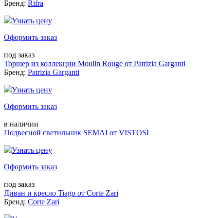
Бренд:
Rifra
Узнать цену
Оформить заказ
под заказ
Торшер из коллекции Moulin Rouge от Patrizia Garganti
Бренд:
Patrizia Garganti
Узнать цену
Оформить заказ
в наличии
Подвесной светильник SEMAI от VISTOSI
Узнать цену
Оформить заказ
под заказ
Диван и кресло Tiago от Corte Zari
Бренд:
Corte Zari