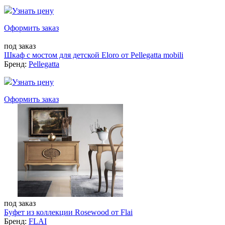
Узнать цену
Оформить заказ
под заказ
Шкаф с мостом для детской Eloro от Pellegatta mobili
Бренд:
Pellegatta
Узнать цену
Оформить заказ
под заказ
Буфет из коллекции Rosewood от Flai
Бренд:
FLAI