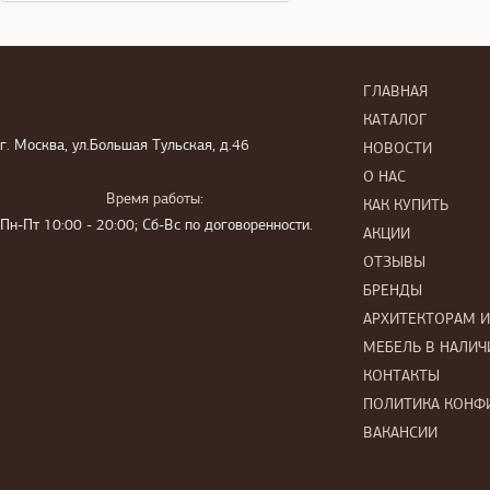
ГЛАВНАЯ
КАТАЛОГ
г. Москва, ул.Большая Тульская, д.46
НОВОСТИ
О НАС
Время работы:
КАК КУПИТЬ
Пн-Пт 10:00 - 20:00; Сб-Вс по договоренности.
АКЦИИ
ОТЗЫВЫ
БРЕНДЫ
АРХИТЕКТОРАМ 
МЕБЕЛЬ В НАЛИЧ
КОНТАКТЫ
ПОЛИТИКА КОНФ
ВАКАНСИИ