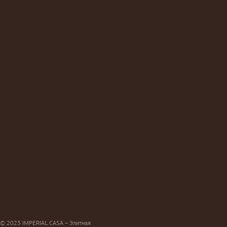
© 2023 IMPERIAL CASA – Элитная