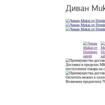
Диван Muka
Доставка в пределах МК
поступления товара на 
Оплатить можно в салон
Возможна предоплата 