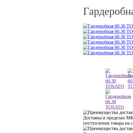
Гардеробн
Доставка в пределах МК
поступления товара на 