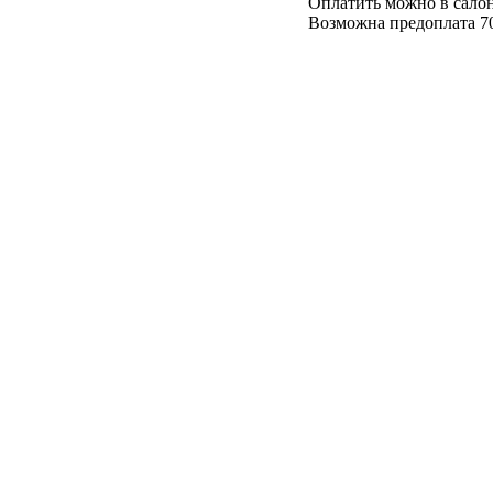
Оплатить можно в салон
Возможна предоплата 