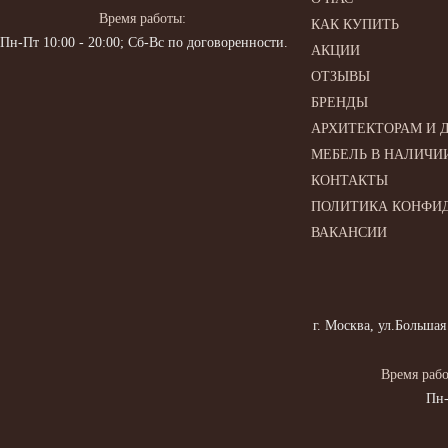
Время работы:
КАК КУПИТЬ
Пн-Пт 10:00 - 20:00; Сб-Вс по договоренности.
АКЦИИ
ОТЗЫВЫ
БРЕНДЫ
АРХИТЕКТОРАМ И 
МЕБЕЛЬ В НАЛИЧИ
КОНТАКТЫ
ПОЛИТИКА КОНФИ
ВАКАНСИИ
г. Москва, ул.Большая
Время рабо
Пн-