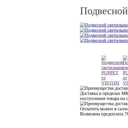
Подвесной
Доставка в пределах МК
поступления товара на 
Оплатить можно в салон
Возможна предоплата 