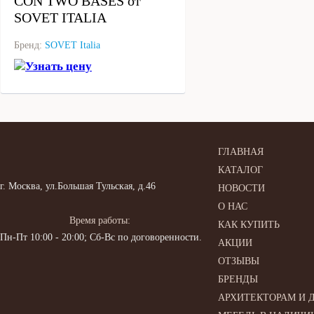
CON TWO BASES от
SOVET ITALIA
Бренд:
SOVET Italia
Узнать цену
ГЛАВНАЯ
КАТАЛОГ
г. Москва, ул.Большая Тульская, д.46
НОВОСТИ
О НАС
Время работы:
КАК КУПИТЬ
Пн-Пт 10:00 - 20:00; Сб-Вс по договоренности.
АКЦИИ
ОТЗЫВЫ
БРЕНДЫ
АРХИТЕКТОРАМ И 