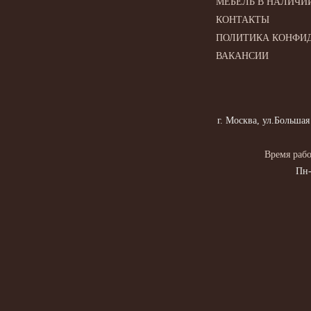
МЕБЕЛЬ В НАЛИЧИ
КОНТАКТЫ
ПОЛИТИКА КОНФИ
ВАКАНСИИ
г. Москва, ул.Большая
Время рабо
Пн-