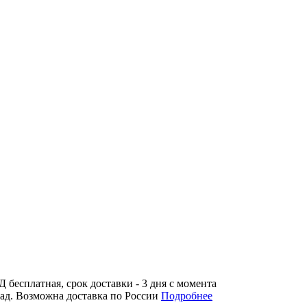
бесплатная, срок доставки - 3 дня с момента
лад. Возможна доставка по России
Подробнее