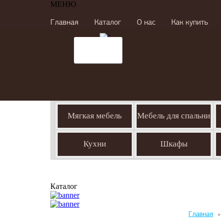
МЕНЮ
Главная
Каталог
О нас
Как купить
Мягкая мебель
Мебель для спальни
Кухни
Шкафы
Каталог
Главная
»