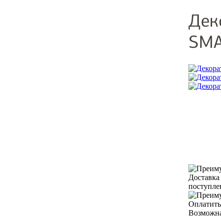
Дек
SMA
Доставка
поступле
Оплатить
Возможна