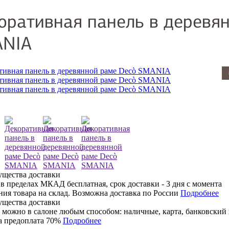
оративная панель в деревя
NIA
 в пределах МКАД бесплатная, срок доставки - 3 дня с момента
ния товара на склад. Возможна доставка по России
Подробнее
 можно в салоне любым способом: наличные, карта, банковский 
 предоплата 70%
Подробнее