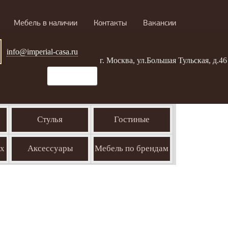
Мебель в наличии
Контакты
Вакансии
info@imperial-casa.ru
г. Москва, ул.Большая Тульская, д.46
Стулья
Гостиные
ых
Аксессуары
Мебель по брендам