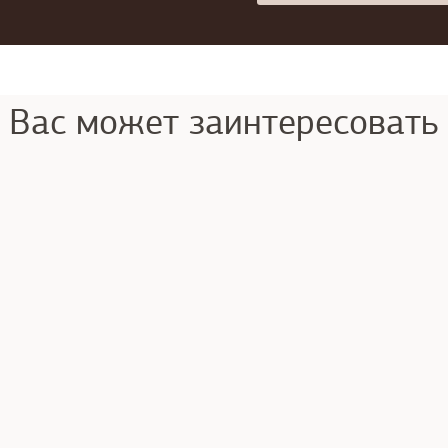
Вас может заинтересовать