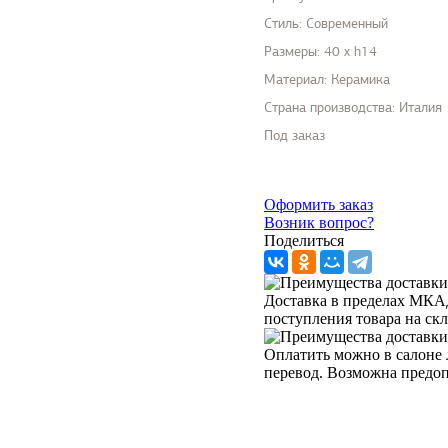
Стиль:
Современный
Размеры:
40 x h14
Материал:
Керамика
Страна производства:
Италия
Под заказ
Оформить заказ
Возник вопрос?
Поделиться
Доставка в пределах МКАД 
поступления товара на ск
Оплатить можно в салоне 
перевод. Возможна предо