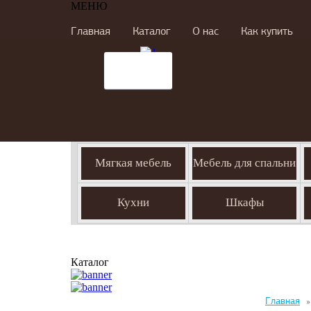
МЕНЮ
Главная
Каталог
О нас
Как купить
Мягкая мебель
Мебель для спальни
Кухни
Шкафы
Каталог
Главная
»