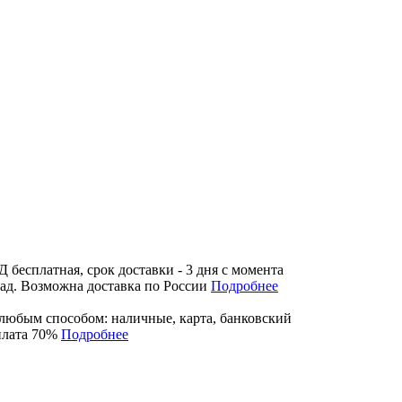
бесплатная, срок доставки - 3 дня с момента
лад. Возможна доставка по России
Подробнее
любым способом: наличные, карта, банковский
плата 70%
Подробнее