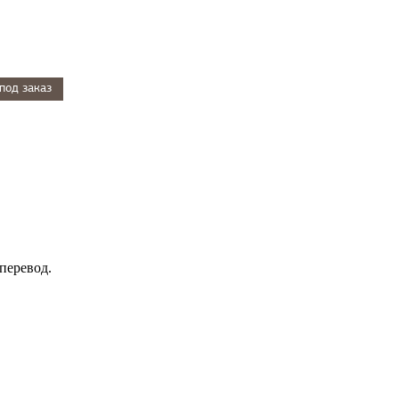
под заказ
перевод.