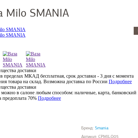
а Milo SMANIA
 в пределах МКАД бесплатная, срок доставки - 3 дня с момента
ния товара на склад. Возможна доставка по России
Подробнее
 можно в салоне любым способом: наличные, карта, банковский 
 предоплата 70%
Подробнее
Бренд:
Smania
Артикул:
CPMILO05