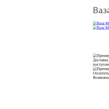
Ваз
Доставка
поступле
Оплатить
Возможна