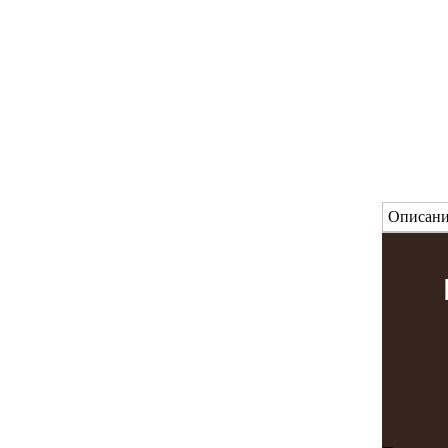
Описани