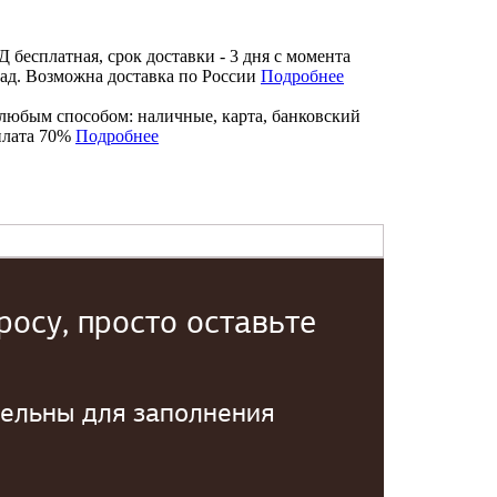
бесплатная, срок доставки - 3 дня с момента
лад. Возможна доставка по России
Подробнее
любым способом: наличные, карта, банковский
плата 70%
Подробнее
осу, просто оставьте
тельны для заполнения