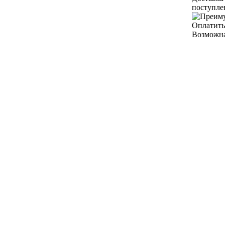
поступле
Оплатить
Возможна