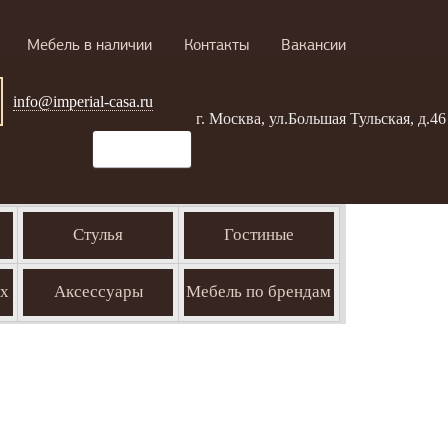
Мебель в наличии
Контакты
Вакансии
info@imperial-casa.ru
г. Москва, ул.Большая Тульская, д.46
Стулья
Гостиные
ых
Аксессуары
Мебель по брендам